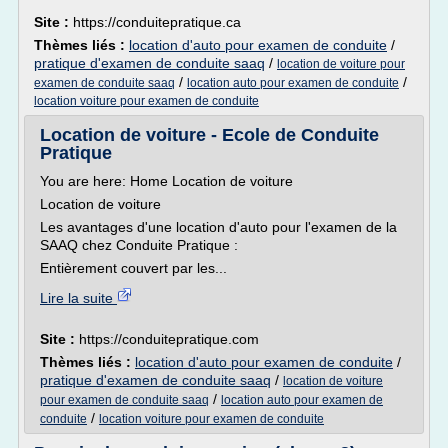
Site :
https://conduitepratique.ca
Thèmes liés :
location d'auto pour examen de conduite
/
pratique d'examen de conduite saaq
/
location de voiture pour
/
/
examen de conduite saaq
location auto pour examen de conduite
location voiture pour examen de conduite
Location de voiture - Ecole de Conduite
Pratique
You are here: Home Location de voiture
Location de voiture
Les avantages d'une location d'auto pour l'examen de la
SAAQ chez Conduite Pratique :
Entièrement couvert par les...
Lire la suite
Site :
https://conduitepratique.com
Thèmes liés :
location d'auto pour examen de conduite
/
pratique d'examen de conduite saaq
/
location de voiture
/
pour examen de conduite saaq
location auto pour examen de
/
conduite
location voiture pour examen de conduite