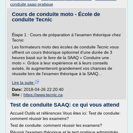
conduite saaq pratique
Cours de conduite moto - École de
conduite Tecnic
Étape 1 : Cours de préparation à l'examen théorique chez
Tecnic
Les formateurs moto des écoles de conduite Tecnic vous
offrent un cours théorique optionnel d'une durée de 3
heures basé sur le livre de la SAAQ « Conduire une
moto ». Grâce à leur expérience et à leurs conseils
avisés, ils augmenteront grandement vos chances de
réussite lors de l'examen théorique à la SAAQ...
Lire la suite
Date:
2018-04-26 22:20:40
Site :
https://www.tecnic.ca
Test de conduite SAAQ: ce qui vous attend
Accueil Outils et références Vous êtes ici: Test de conduite:
comment réussir les examens?
Test de conduite: comment réussir les examens?
Réussir l'examen théorique et le test pratique administrés