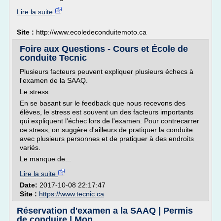
Lire la suite
Site :
http://www.ecoledeconduitemoto.ca
Foire aux Questions - Cours et École de
conduite Tecnic
Plusieurs facteurs peuvent expliquer plusieurs échecs à
l'examen de la SAAQ.
Le stress
En se basant sur le feedback que nous recevons des
élèves, le stress est souvent un des facteurs importants
qui expliquent l'échec lors de l'examen. Pour contrecarrer
ce stress, on suggère d'ailleurs de pratiquer la conduite
avec plusieurs personnes et de pratiquer à des endroits
variés.
Le manque de...
Lire la suite
Date:
2017-10-08 22:17:47
Site :
https://www.tecnic.ca
Réservation d'examen a la SAAQ | Permis
de conduire | Mon ...