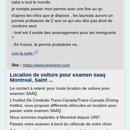
salut a tout le monde.
je compte passer mon permis auto une fois au qc.
d'apres les infos que je dispose , les laureats auront un
permis probatoire de 2 ans ce qui veu dire pas droit de
conduire seul.
- bref est il existe des amenagement pour les immigrants
?
- En france, le permis probatoire ne...
Lire la suite
Site :
https://www.immigrer.com
Location de voiture pour examen saaq
Montreal, Saint ...
Le contact à retenir pour toute location de voiture pour
examen SAAQ
L'Institut De Conduite Trans-Canada/Trans-Canada Driving
Institut, vous propose différents véhicules en location pour
passer votre examen SAAQ.
Nous sommes implantés à Montréal depuis 1997.
Passez votre examen à bord du véhicule de votre choix