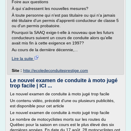
Foire aux questions
À qui s'adressent les nouvelles mesures?
À toute personne qui n'est pas titulaire ou qui n'a jamais
été titulaire d'un permis d'apprenti conducteur de classe 5
ou d'un permis probatoire.
Pourquoi la SAAQ exige-t-elle à nouveau que les futurs
conducteurs suivent un cours de conduite alors qu'elle
avait mis fin à cette exigence en 1997?
Au cours de la dernière décennie,...
Lire la suite
Site :
http://ecoledeconduiteprestige.com
Le nouvel examen de conduite à moto jugé
trop facile | ICI ...
Le nouvel examen de conduite à moto jugé trop facile
Un contenu vidéo, précédé d'une ou plusieurs publicités,
est disponible pour cet article
Le nouvel examen de conduite à moto jugé trop facile
Le nombre de motocyclistes morts sur les routes du
Québec pour la saison en cours est le plus élevé des six
dernières années. En date du 17 août, 28 motocyclistes ont