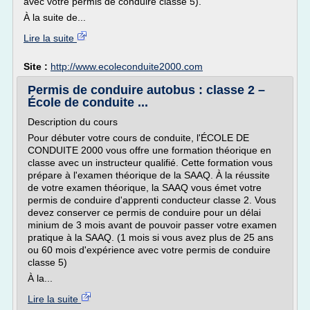
avec votre permis de conduire classe 5).
À la suite de...
Lire la suite
Site :
http://www.ecoleconduite2000.com
Permis de conduire autobus : classe 2 –
École de conduite ...
Description du cours
Pour débuter votre cours de conduite, l'ÉCOLE DE
CONDUITE 2000 vous offre une formation théorique en
classe avec un instructeur qualifié. Cette formation vous
prépare à l'examen théorique de la SAAQ. À la réussite
de votre examen théorique, la SAAQ vous émet votre
permis de conduire d'apprenti conducteur classe 2. Vous
devez conserver ce permis de conduire pour un délai
minium de 3 mois avant de pouvoir passer votre examen
pratique à la SAAQ. (1 mois si vous avez plus de 25 ans
ou 60 mois d'expérience avec votre permis de conduire
classe 5)
À la...
Lire la suite