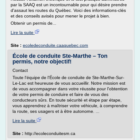
par la SAAQ est un incontournable pour qui désire prendre
d'assaut les routes du Québec. Voici des informations-clés
et des conseils avisés pour mener le projet à bien.
Obtenir un permis de...
Lire la suite
Site :
ecoledeconduite.caaquebec.com
École de conduite Ste-Marthe – Ton
permis, notre objectif!
Contact
Toute l'équipe de l'École de conduite de Ste-Marthe-Sur-
Le-Lac est heureuse de vous accueillir. Notre mission est
de vous accompagner dans votre réussite pour l'obtention
de votre permis de conduire et faire de vous des
conducteurs sûrs. En toute sécurité et étape par étape,
vous apprendrez à maîtriser votre véhicule, à comprendre
la route, ses usagers et à être autonome. ...
Lire la suite
Site :
http://ecoleconduitesm.ca