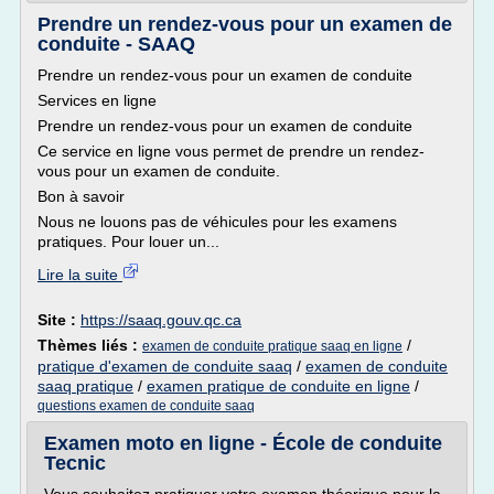
Prendre un rendez-vous pour un examen de
conduite - SAAQ
Prendre un rendez-vous pour un examen de conduite
Services en ligne
Prendre un rendez-vous pour un examen de conduite
Ce service en ligne vous permet de prendre un rendez-
vous pour un examen de conduite.
Bon à savoir
Nous ne louons pas de véhicules pour les examens
pratiques. Pour louer un...
Lire la suite
Site :
https://saaq.gouv.qc.ca
Thèmes liés :
/
examen de conduite pratique saaq en ligne
pratique d'examen de conduite saaq
/
examen de conduite
saaq pratique
/
examen pratique de conduite en ligne
/
questions examen de conduite saaq
Examen moto en ligne - École de conduite
Tecnic