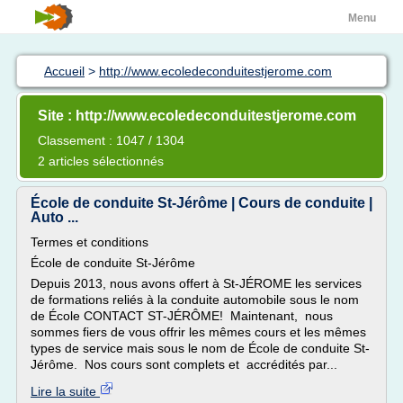
Menu
Accueil
>
http://www.ecoledeconduitestjerome.com
Site : http://www.ecoledeconduitestjerome.com
Classement : 1047 / 1304
2 articles sélectionnés
École de conduite St-Jérôme | Cours de conduite |
Auto ...
Termes et conditions
École de conduite St-Jérôme
Depuis 2013, nous avons offert à St-JÉROME les services
de formations reliés à la conduite automobile sous le nom
de École CONTACT ST-JÉRÔME! Maintenant, nous
sommes fiers de vous offrir les mêmes cours et les mêmes
types de service mais sous le nom de École de conduite St-
Jérôme. Nos cours sont complets et accrédités par...
Lire la suite