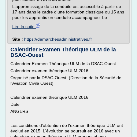
L'apprentissage de la conduite est accessible à partir de
17 ans dans le cadre d'une formation classique ou 15 ans
pour les apprentis en conduite accompagnée. Le...
Lire la suite
Site :
https://demarchesadministratives.fr
Calendrier Examen Théorique ULM de la
DSAC-Ouest
Calendrier Examen Théorique ULM de la DSAC-Ouest
Calendrier examen théorique ULM 2016
Organisé par la DSAC-Ouest (Direction de la Sécurité de
l'Aviation Civile Ouest)
Calendrier examen théorique ULM 2016
Date
ANGERS
Les conditions d'obtention de l'examen théorique ULM ont
évolué en 2015. L'évolution se poursuit en 2016 avec un
calendrier examen théorique ULM proposant une...