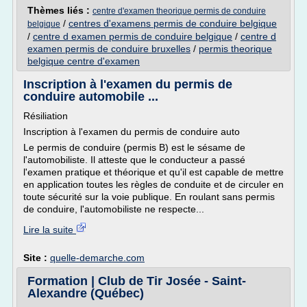
Thèmes liés :
centre d'examen theorique permis de conduire
/
centres d'examens permis de conduire belgique
belgique
/
centre d examen permis de conduire belgique
/
centre d
examen permis de conduire bruxelles
/
permis theorique
belgique centre d'examen
Inscription à l'examen du permis de
conduire automobile ...
Résiliation
Inscription à l'examen du permis de conduire auto
Le permis de conduire (permis B) est le sésame de
l'automobiliste. Il atteste que le conducteur a passé
l'examen pratique et théorique et qu'il est capable de mettre
en application toutes les règles de conduite et de circuler en
toute sécurité sur la voie publique. En roulant sans permis
de conduire, l'automobiliste ne respecte...
Lire la suite
Site :
quelle-demarche.com
Formation | Club de Tir Josée - Saint-
Alexandre (Québec)