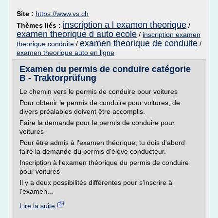
Site :
https://www.vs.ch
inscription a l examen theorique
Thèmes liés :
/
examen theorique d auto ecole
/
inscription examen
examen theorique de conduite
theorique conduite
/
/
examen theorique auto en ligne
Examen du permis de conduire catégorie
B - Traktorprüfung
Le chemin vers le permis de conduire pour voitures
Pour obtenir le permis de conduire pour voitures, de
divers préalables doivent être accomplis.
Faire la demande pour le permis de conduire pour
voitures
Pour être admis à l'examen théorique, tu dois d'abord
faire la demande du permis d'élève conducteur.
Inscription à l'examen théorique du permis de conduire
pour voitures
Il y a deux possibilités différentes pour s'inscrire à
l'examen...
Lire la suite