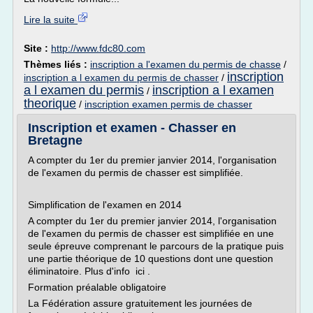
Lire la suite
Site :
http://www.fdc80.com
Thèmes liés :
inscription a l'examen du permis de chasse
/
inscription
inscription a l examen du permis de chasser
/
a l examen du permis
inscription a l examen
/
theorique
/
inscription examen permis de chasser
Inscription et examen - Chasser en
Bretagne
A compter du 1er du premier janvier 2014, l'organisation
de l'examen du permis de chasser est simplifiée.
Simplification de l'examen en 2014
A compter du 1er du premier janvier 2014, l'organisation
de l'examen du permis de chasser est simplifiée en une
seule épreuve comprenant le parcours de la pratique puis
une partie théorique de 10 questions dont une question
éliminatoire. Plus d'info ici .
Formation préalable obligatoire
La Fédération assure gratuitement les journées de