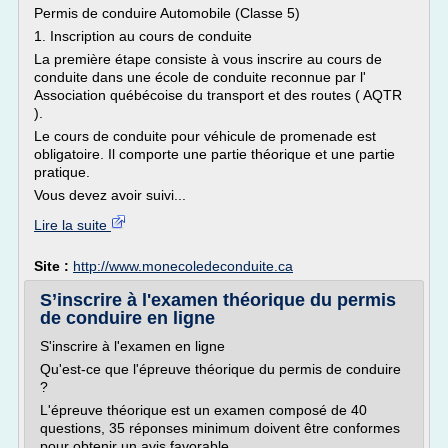
Permis de conduire Automobile (Classe 5)
1. Inscription au cours de conduite
La première étape consiste à vous inscrire au cours de
conduite dans une école de conduite reconnue par l'
Association québécoise du transport et des routes ( AQTR
).
Le cours de conduite pour véhicule de promenade est
obligatoire. Il comporte une partie théorique et une partie
pratique.
Vous devez avoir suivi...
Lire la suite
Site :
http://www.monecoledeconduite.ca
S’inscrire à l'examen théorique du permis
de conduire en ligne
S'inscrire à l'examen en ligne
Qu'est-ce que l'épreuve théorique du permis de conduire
?
L'épreuve théorique est un examen composé de 40
questions, 35 réponses minimum doivent être conformes
pour obtenir un avis favorable.