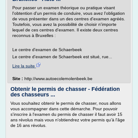
Pour passer un examen théorique ou pratique visant
l'obtention d'un permis de conduire, vous avez l'obligation
de vous présenter dans un des centres d'examen agréés.
Toutefois, vous avez la possibilité de choisir n'importe
lequel de ces centres d'examen. Il existe deux centres
reconnus à Bruxelles :
Le centre d'examen de Schaerbeek
Le centre d'examen de Schaerbeek est situé, rue...
Lire la suite
Site :
http://www.autoecolemolenbeek.be
Obtenir le permis de chasser - Fédération
des chasseurs ...
Vous souhaitez obtenir le permis de chasser, nous allons
vous accompagner dans cette démarche. Pour pouvoir
s'inscrire à l'examen du permis de chasser il faut avoir 15
ans révolus mais vous n'obtiendrez votre permis qu'à l'âge
de 16 ans révolus.