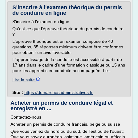
S’inscrire à l'examen théorique du permis
de conduire en ligne
S'inscrire à l'examen en ligne
Qu'est-ce que l'épreuve théorique du permis de conduire
?
L'épreuve théorique est un examen composé de 40
questions, 35 réponses minimum doivent être conformes
pour obtenir un avis favorable.
L'apprentissage de la conduite est accessible à partir de
17 ans dans le cadre d'une formation classique ou 15 ans
pour les apprentis en conduite accompagnée. Le...
Lire la suite
Site :
https://demarchesadministratives.fr
Acheter un permis de conduire légal et
enregistré en ...
Contactez-nous
Acheter un permis de conduire français, belge ou suisse
Que vous veniez du nord ou du sud, de l'est ou de l'ouest;
Que vous soyez européen, asiatique, américain ou africain,