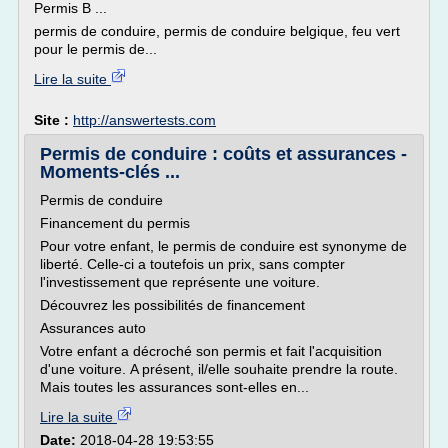
Permis B ...
permis de conduire, permis de conduire belgique, feu vert
pour le permis de...
Lire la suite
Site :
http://answertests.com
Permis de conduire : coûts et assurances -
Moments-clés ...
Permis de conduire
Financement du permis
Pour votre enfant, le permis de conduire est synonyme de
liberté. Celle-ci a toutefois un prix, sans compter
l'investissement que représente une voiture.
Découvrez les possibilités de financement
Assurances auto
Votre enfant a décroché son permis et fait l'acquisition
d'une voiture. A présent, il/elle souhaite prendre la route.
Mais toutes les assurances sont-elles en...
Lire la suite
Date:
2018-04-28 19:53:55