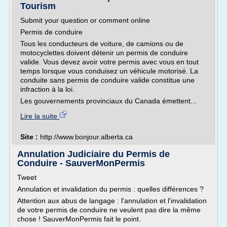
Tourism
Submit your question or comment online
Permis de conduire
Tous les conducteurs de voiture, de camions ou de
motocyclettes doivent détenir un permis de conduire
valide. Vous devez avoir votre permis avec vous en tout
temps lorsque vous conduisez un véhicule motorisé. La
conduite sans permis de conduire valide constitue une
infraction à la loi.
Les gouvernements provinciaux du Canada émettent...
Lire la suite
Site :
http://www.bonjour.alberta.ca
Annulation Judiciaire du Permis de
Conduire - SauverMonPermis
Tweet
Annulation et invalidation du permis : quelles différences ?
Attention aux abus de langage : l'annulation et l'invalidation
de votre permis de conduire ne veulent pas dire la même
chose ! SauverMonPermis fait le point.