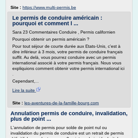
Site :
https://www.multi-permis.be
Le permis de conduire américain :
pourquoi et comment l ...
Sara 23 Commentaires Conduire , Permis californien
Pourquoi obtenir un permis américain ?
Pour tout séjour de courte durée aux Etats-Unis, c'est à
dire inférieur à 3 mois, votre permis de conduire français
suffit. Au delà, vous pourrez conduire avec un permis
international associé à votre permis français. Nous vous
expliquions comment obtenir votre permis international ici
.
Cependant,...
Lire la suite
Site :
les-aventures-de-la-famille-bourg.com
Annulation permis de conduire, invalidation,
plus de point ...
L'annulation de permis pour solde de point nul ou
invalidation du permis de conduire est un retrait de permis