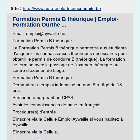
Site :
http://www.auto-ecole-tecnoconduite.be
Formation Permis B théorique | Emploi-
Formation Ourthe ...
Email: emploi@aywaille.be
Formation Permis B théorique
La Formation Permis B théorique permettra aux étudiants
d'acquérir les connaissances théoriques nécessaires pour
obtenir le permis de conduire B (théorique). La formation
se termine avec le passage de l'examen théorique au
centre d'examen de Liège.
Formation Permis B théorique
Demandeur d'emploi indemnisé ou non, être âgé de 18
ans.
Personne émargeant au CPAS
Avoir les connaissances de base en français.
Procédure(s) d'entrée
S'inscrire via la Cellule Emploi Aywaille si vous habitez à
Aywaille
S'inscrire via la Cellule...