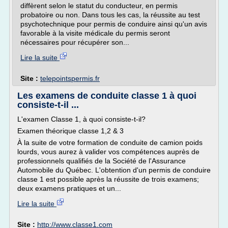
diffèrent selon le statut du conducteur, en permis
probatoire ou non. Dans tous les cas, la réussite au test
psychotechnique pour permis de conduire ainsi qu'un avis
favorable à la visite médicale du permis seront
nécessaires pour récupérer son...
Lire la suite
Site :
telepointspermis.fr
Les examens de conduite classe 1 à quoi
consiste-t-il ...
L'examen Classe 1, à quoi consiste-t-il?
Examen théorique classe 1,2 & 3
À la suite de votre formation de conduite de camion poids
lourds, vous aurez à valider vos compétences auprès de
professionnels qualifiés de la Société de l'Assurance
Automobile du Québec. L'obtention d'un permis de conduire
classe 1 est possible après la réussite de trois examens;
deux examens pratiques et un...
Lire la suite
Site :
http://www.classe1.com