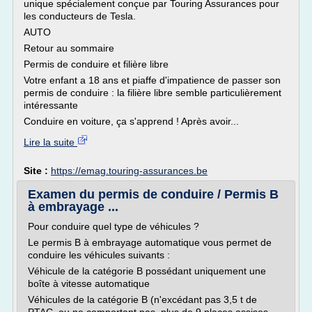
unique spécialement conçue par Touring Assurances pour
les conducteurs de Tesla.
AUTO
Retour au sommaire
Permis de conduire et filière libre
Votre enfant a 18 ans et piaffe d'impatience de passer son
permis de conduire : la filière libre semble particulièrement
intéressante
Conduire en voiture, ça s'apprend ! Après avoir...
Lire la suite
Site :
https://emag.touring-assurances.be
Examen du permis de conduire / Permis B
à embrayage ...
Pour conduire quel type de véhicules ?
Le permis B à embrayage automatique vous permet de
conduire les véhicules suivants :
Véhicule de la catégorie B possédant uniquement une
boîte à vitesse automatique
Véhicules de la catégorie B (n'excédant pas 3,5 t de