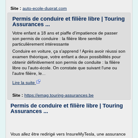
Site :
auto-ecole-duprat.com
Permis de conduire et filière libre | Touring
Assurances ...
Votre enfant a 18 ans et piaffe d'impatience de passer
son permis de conduire : la filière libre semble
particulièrement intéressante
Conduire en voiture, ça s'apprend ! Après avoir réussi son
examen théorique, votre enfant a deux possibilités pour
obtenir définitivement son permis de conduite : la filière
libre ou l'auto-école. On constate que suivant l'une ou
l'autre filière, le...
Lire la suite
Site :
https://emag.touring-assurances.be
Permis de conduire et filière libre | Touring
Assurances ...
Vous allez être redirigé vers InsureMyTesla, une assurance