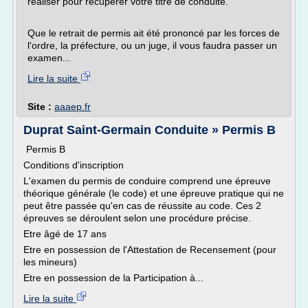
réaliser pour récupérer votre titre de conduite.
Que le retrait de permis ait été prononcé par les forces de
l'ordre, la préfecture, ou un juge, il vous faudra passer un
examen...
Lire la suite
Site :
aaaep.fr
Duprat Saint-Germain Conduite » Permis B
Permis B
Conditions d'inscription
L'examen du permis de conduire comprend une épreuve
théorique générale (le code) et une épreuve pratique qui ne
peut être passée qu'en cas de réussite au code. Ces 2
épreuves se déroulent selon une procédure précise.
Etre âgé de 17 ans
Etre en possession de l'Attestation de Recensement (pour
les mineurs)
Etre en possession de la Participation à...
Lire la suite