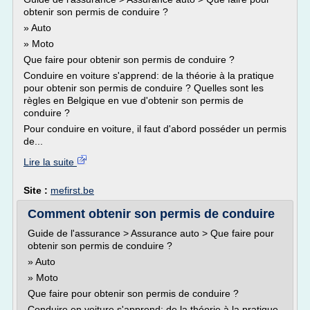
obtenir son permis de conduire ?
» Auto
» Moto
Que faire pour obtenir son permis de conduire ?
Conduire en voiture s'apprend: de la théorie à la pratique
pour obtenir son permis de conduire ? Quelles sont les
règles en Belgique en vue d'obtenir son permis de
conduire ?
Pour conduire en voiture, il faut d'abord posséder un permis
de...
Lire la suite
Site :
mefirst.be
Comment obtenir son permis de conduire
Guide de l'assurance > Assurance auto > Que faire pour
obtenir son permis de conduire ?
» Auto
» Moto
Que faire pour obtenir son permis de conduire ?
Conduire en voiture s'apprend: de la théorie à la pratique