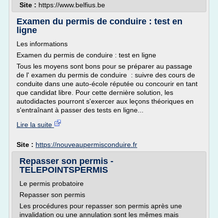
Site :
https://www.belfius.be
Examen du permis de conduire : test en
ligne
Les informations
Examen du permis de conduire : test en ligne
Tous les moyens sont bons pour se préparer au passage
de l' examen du permis de conduire : suivre des cours de
conduite dans une auto-école réputée ou concourir en tant
que candidat libre. Pour cette dernière solution, les
autodidactes pourront s'exercer aux leçons théoriques en
s'entraînant à passer des tests en ligne...
Lire la suite
Site :
https://nouveaupermisconduire.fr
Repasser son permis -
TELEPOINTSPERMIS
Le permis probatoire
Repasser son permis
Les procédures pour repasser son permis après une
invalidation ou une annulation sont les mêmes mais