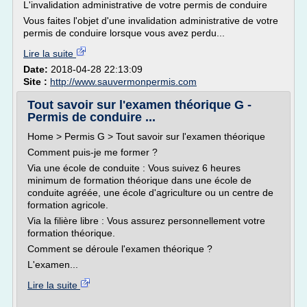
L'invalidation administrative de votre permis de conduire
Vous faites l'objet d'une invalidation administrative de votre
permis de conduire lorsque vous avez perdu...
Lire la suite
Date:
2018-04-28 22:13:09
Site :
http://www.sauvermonpermis.com
Tout savoir sur l'examen théorique G -
Permis de conduire ...
Home > Permis G > Tout savoir sur l'examen théorique
Comment puis-je me former ?
Via une école de conduite : Vous suivez 6 heures
minimum de formation théorique dans une école de
conduite agréée, une école d'agriculture ou un centre de
formation agricole.
Via la filière libre : Vous assurez personnellement votre
formation théorique.
Comment se déroule l'examen théorique ?
L'examen...
Lire la suite