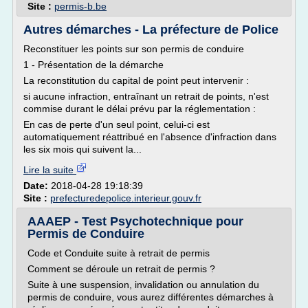
Site :
permis-b.be
Autres démarches - La préfecture de Police
Reconstituer les points sur son permis de conduire
1 - Présentation de la démarche
La reconstitution du capital de point peut intervenir :
si aucune infraction, entraînant un retrait de points, n'est
commise durant le délai prévu par la réglementation :
En cas de perte d'un seul point, celui-ci est
automatiquement réattribué en l'absence d'infraction dans
les six mois qui suivent la...
Lire la suite
Date:
2018-04-28 19:18:39
Site :
prefecturedepolice.interieur.gouv.fr
AAAEP - Test Psychotechnique pour
Permis de Conduire
Code et Conduite suite à retrait de permis
Comment se déroule un retrait de permis ?
Suite à une suspension, invalidation ou annulation du
permis de conduire, vous aurez différentes démarches à