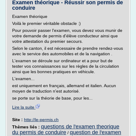
Examen théorique - Réussir son permis de
conduire
Examen théorique
Voilà le premier véritable obstacle :)
Pour pouvoir passer l'examen, vous devez vous munir de
votre demande de permis d'élève conducteur ainsi que
votre attestation du premier secours.
Selon le canton, il est nécessaire de prendre rendez-vous
avec le service des automobiles et de la navigation .
L'examen se déroule sur ordinateur et a pour but de
tester vos connaissances sur les règles de la circulation
ainsi que les bonnes pratiques en véhicule.
L'examen...
est uniquement en français, allemand et italien. Aucun
moyen de traduction n'est autorisé.
se porte sur la théorie de base, pour les...
Lire la suite
Site :
http://le-permis.ch
questions de l'examen theorique
Thèmes liés :
du permis de conduire
question de l'examen
/