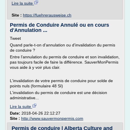
Lire la suite
Site :
https://fuehrerausweise.ch
Permis de Conduire Annulé ou en cours
d'Annulation ...
Tweet
Quand parle-t-on d'annulation ou d'invalidation du permis
de conduire ?
Entre l'annulation du permis de conduire et son invalidation,
pas toujours facile de faire la différence. SauverMonPermis
vous aide à y voir plus clair.
L'invalidation de votre permis de conduire pour solde de
points nuls (formulaire 48 SI)
L'invalidation du permis de conduire est une décision
administrative...
Lire la suite
Date:
2018-04-26 22:12:27
Site :
http://www.sauvermonpermis.com
Permis de conduire | Alberta Culture and