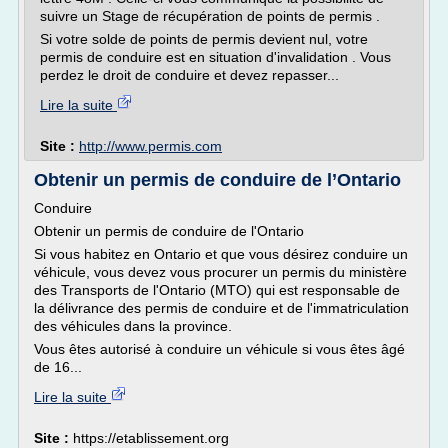
suivre un Stage de récupération de points de permis .
Si votre solde de points de permis devient nul, votre
permis de conduire est en situation d'invalidation . Vous
perdez le droit de conduire et devez repasser...
Lire la suite
Site :
http://www.permis.com
Obtenir un permis de conduire de l’Ontario
Conduire
Obtenir un permis de conduire de l'Ontario
Si vous habitez en Ontario et que vous désirez conduire un
véhicule, vous devez vous procurer un permis du ministère
des Transports de l'Ontario (MTO) qui est responsable de
la délivrance des permis de conduire et de l'immatriculation
des véhicules dans la province.
Vous êtes autorisé à conduire un véhicule si vous êtes âgé
de 16...
Lire la suite
Site :
https://etablissement.org