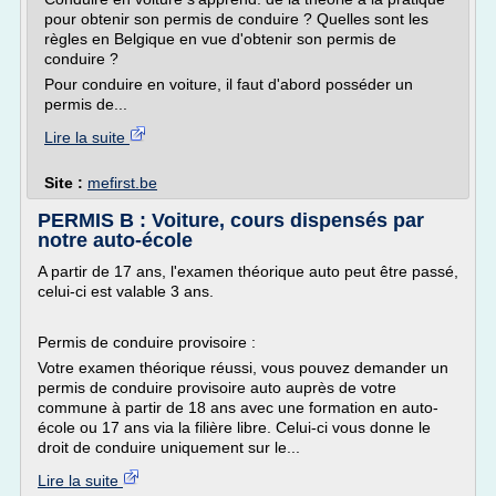
pour obtenir son permis de conduire ? Quelles sont les
règles en Belgique en vue d'obtenir son permis de
conduire ?
Pour conduire en voiture, il faut d'abord posséder un
permis de...
Lire la suite
Site :
mefirst.be
PERMIS B : Voiture, cours dispensés par
notre auto-école
A partir de 17 ans, l'examen théorique auto peut être passé,
celui-ci est valable 3 ans.
Permis de conduire provisoire :
Votre examen théorique réussi, vous pouvez demander un
permis de conduire provisoire auto auprès de votre
commune à partir de 18 ans avec une formation en auto-
école ou 17 ans via la filière libre. Celui-ci vous donne le
droit de conduire uniquement sur le...
Lire la suite