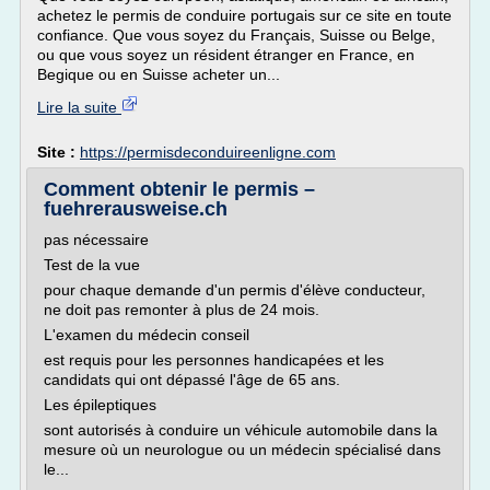
achetez le permis de conduire portugais sur ce site en toute
confiance. Que vous soyez du Français, Suisse ou Belge,
ou que vous soyez un résident étranger en France, en
Begique ou en Suisse acheter un...
Lire la suite
Site :
https://permisdeconduireenligne.com
Comment obtenir le permis –
fuehrerausweise.ch
pas nécessaire
Test de la vue
pour chaque demande d'un permis d'élève conducteur,
ne doit pas remonter à plus de 24 mois.
L'examen du médecin conseil
est requis pour les personnes handicapées et les
candidats qui ont dépassé l'âge de 65 ans.
Les épileptiques
sont autorisés à conduire un véhicule automobile dans la
mesure où un neurologue ou un médecin spécialisé dans
le...