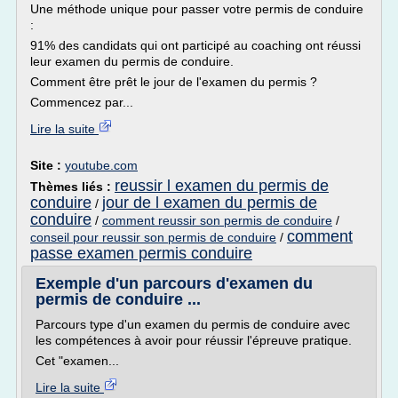
Une méthode unique pour passer votre permis de conduire
:
91% des candidats qui ont participé au coaching ont réussi
leur examen du permis de conduire.
Comment être prêt le jour de l'examen du permis ?
Commencez par...
Lire la suite
Site :
youtube.com
reussir l examen du permis de
Thèmes liés :
conduire
jour de l examen du permis de
/
conduire
/
comment reussir son permis de conduire
/
comment
conseil pour reussir son permis de conduire
/
passe examen permis conduire
Exemple d'un parcours d'examen du
permis de conduire ...
Parcours type d'un examen du permis de conduire avec
les compétences à avoir pour réussir l'épreuve pratique.
Cet "examen...
Lire la suite