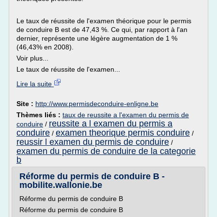
Le taux de réussite de l'examen théorique pour le permis
de conduire B est de 47,43 %. Ce qui, par rapport à l'an
dernier, représente une légère augmentation de 1 %
(46,43% en 2008).
Voir plus...
Le taux de réussite de l'examen...
Lire la suite
Site :
http://www.permisdeconduire-enligne.be
Thèmes liés :
taux de reussite a l'examen du permis de
reussite a l examen du permis a
conduire
/
conduire
examen theorique permis conduire
/
/
reussir l examen du permis de conduire
/
examen du permis de conduire de la categorie
b
Réforme du permis de conduire B -
mobilite.wallonie.be
Réforme du permis de conduire B
Réforme du permis de conduire B