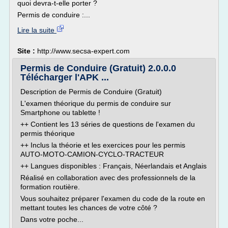
quoi devra-t-elle porter ?
Permis de conduire :...
Lire la suite
Site :
http://www.secsa-expert.com
Permis de Conduire (Gratuit) 2.0.0.0
Télécharger l'APK ...
Description de Permis de Conduire (Gratuit)
L'examen théorique du permis de conduire sur
Smartphone ou tablette !
++ Contient les 13 séries de questions de l'examen du
permis théorique
++ Inclus la théorie et les exercices pour les permis
AUTO-MOTO-CAMION-CYCLO-TRACTEUR
++ Langues disponibles : Français, Néerlandais et Anglais
Réalisé en collaboration avec des professionnels de la
formation routière.
Vous souhaitez préparer l'examen du code de la route en
mettant toutes les chances de votre côté ?
Dans votre poche...