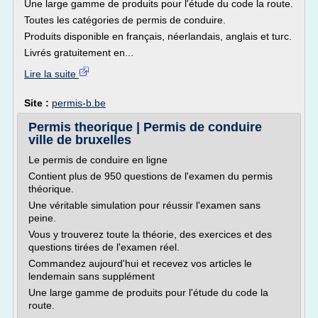
Une large gamme de produits pour l'étude du code la route.
Toutes les catégories de permis de conduire.
Produits disponible en français, néerlandais, anglais et turc.
Livrés gratuitement en...
Lire la suite
Site :
permis-b.be
Permis theorique | Permis de conduire
ville de bruxelles
Le permis de conduire en ligne
Contient plus de 950 questions de l'examen du permis
théorique.
Une véritable simulation pour réussir l'examen sans
peine.
Vous y trouverez toute la théorie, des exercices et des
questions tirées de l'examen réel.
Commandez aujourd'hui et recevez vos articles le
lendemain sans supplément
Une large gamme de produits pour l'étude du code la
route.