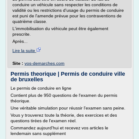
conduire un véhicule sans respecter les conditions de
validité ou les restrictions d'usage du permis de conduire
est puni de l'amende prévue pour les contraventions de
quatrième classe.
L'immobilisation du véhicule peut être également
prescrite.
Après...
Lire la suite
Site :
vos-demarches.com
Permis theorique | Permis de conduire ville
de bruxelles
Le permis de conduire en ligne
Contient plus de 950 questions de l'examen du permis
théorique.
Une véritable simulation pour réussir l'examen sans peine.
Vous y trouverez toute la théorie, des exercices et des
questions tirées de l'examen réel.
Commandez aujourd'hui et recevez vos articles le
lendemain sans supplément