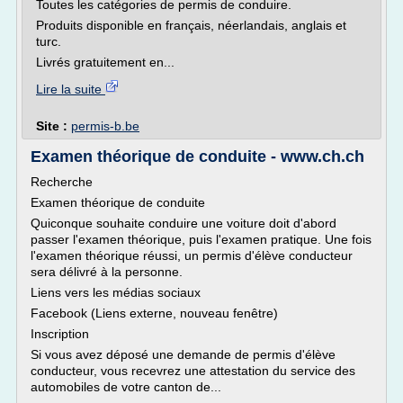
Toutes les catégories de permis de conduire.
Produits disponible en français, néerlandais, anglais et
turc.
Livrés gratuitement en...
Lire la suite
Site :
permis-b.be
Examen théorique de conduite - www.ch.ch
Recherche
Examen théorique de conduite
Quiconque souhaite conduire une voiture doit d'abord
passer l'examen théorique, puis l'examen pratique. Une fois
l'examen théorique réussi, un permis d'élève conducteur
sera délivré à la personne.
Liens vers les médias sociaux
Facebook (Liens externe, nouveau fenêtre)
Inscription
Si vous avez déposé une demande de permis d'élève
conducteur, vous recevrez une attestation du service des
automobiles de votre canton de...