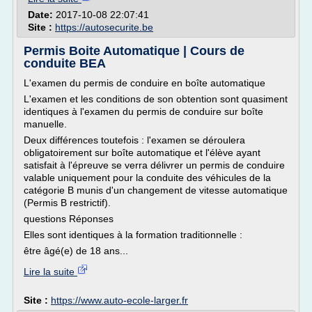
Date:
2017-10-08 22:07:41
Site :
https://autosecurite.be
Permis Boite Automatique | Cours de
conduite BEA
L'examen du permis de conduire en boîte automatique
L'examen et les conditions de son obtention sont quasiment
identiques à l'examen du permis de conduire sur boîte
manuelle.
Deux différences toutefois : l'examen se déroulera
obligatoirement sur boîte automatique et l'élève ayant
satisfait à l'épreuve se verra délivrer un permis de conduire
valable uniquement pour la conduite des véhicules de la
catégorie B munis d'un changement de vitesse automatique
(Permis B restrictif).
questions Réponses
Elles sont identiques à la formation traditionnelle :
être âgé(e) de 18 ans...
Lire la suite
Site :
https://www.auto-ecole-larger.fr