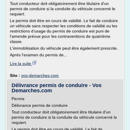
Tout conducteur doit obligatoirement être titulaire d'un
permis de conduire si la conduite du véhicule concerné le
requiert.
Le permis doit être en cours de validité. Le fait de conduire
un véhicule sans respecter les conditions de validité ou les
restrictions d'usage du permis de conduire est puni de
l'amende prévue pour les contraventions de quatrième
classe.
L'immobilisation du véhicule peut être également prescrite.
Après l'examen du permis de...
Lire la suite
Site :
vos-demarches.com
Délivrance permis de conduire - Vos
Demarches.com
Permis
Délivrance permis de conduire
Tout conducteur doit obligatoirement être titulaire d'un
permis de conduire si la conduite du véhicule concerné le
requiert.
Le permis doit être en cours de validité. Le fait de