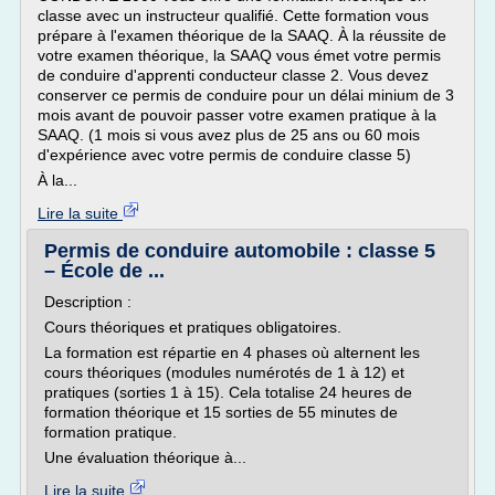
classe avec un instructeur qualifié. Cette formation vous
prépare à l'examen théorique de la SAAQ. À la réussite de
votre examen théorique, la SAAQ vous émet votre permis
de conduire d'apprenti conducteur classe 2. Vous devez
conserver ce permis de conduire pour un délai minium de 3
mois avant de pouvoir passer votre examen pratique à la
SAAQ. (1 mois si vous avez plus de 25 ans ou 60 mois
d'expérience avec votre permis de conduire classe 5)
À la...
Lire la suite
Permis de conduire automobile : classe 5
– École de ...
Description :
Cours théoriques et pratiques obligatoires.
La formation est répartie en 4 phases où alternent les
cours théoriques (modules numérotés de 1 à 12) et
pratiques (sorties 1 à 15). Cela totalise 24 heures de
formation théorique et 15 sorties de 55 minutes de
formation pratique.
Une évaluation théorique à...
Lire la suite