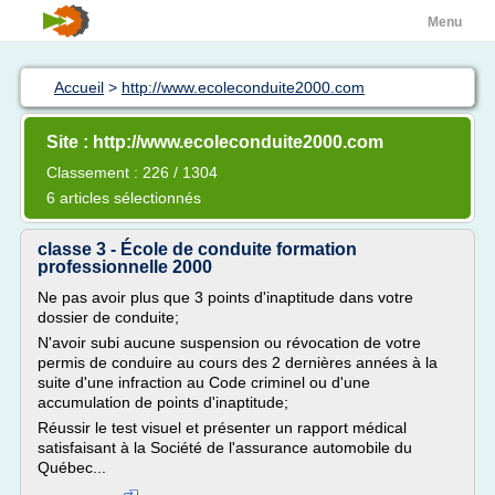
Menu
Accueil
>
http://www.ecoleconduite2000.com
Site : http://www.ecoleconduite2000.com
Classement : 226 / 1304
6 articles sélectionnés
classe 3 - École de conduite formation
professionnelle 2000
Ne pas avoir plus que 3 points d'inaptitude dans votre
dossier de conduite;
N'avoir subi aucune suspension ou révocation de votre
permis de conduire au cours des 2 dernières années à la
suite d'une infraction au Code criminel ou d'une
accumulation de points d'inaptitude;
Réussir le test visuel et présenter un rapport médical
satisfaisant à la Société de l'assurance automobile du
Québec...