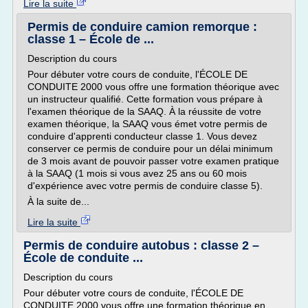
Lire la suite
Permis de conduire camion remorque :
classe 1 – École de ...
Description du cours
Pour débuter votre cours de conduite, l'ÉCOLE DE
CONDUITE 2000 vous offre une formation théorique avec
un instructeur qualifié. Cette formation vous prépare à
l'examen théorique de la SAAQ. À la réussite de votre
examen théorique, la SAAQ vous émet votre permis de
conduire d'apprenti conducteur classe 1. Vous devez
conserver ce permis de conduire pour un délai minimum
de 3 mois avant de pouvoir passer votre examen pratique
à la SAAQ (1 mois si vous avez 25 ans ou 60 mois
d'expérience avec votre permis de conduire classe 5).
À la suite de...
Lire la suite
Permis de conduire autobus : classe 2 –
École de conduite ...
Description du cours
Pour débuter votre cours de conduite, l'ÉCOLE DE
CONDUITE 2000 vous offre une formation théorique en