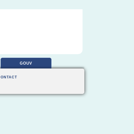
GOUV
CONTACT