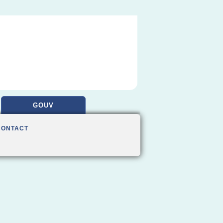
GOUV
CONTACT