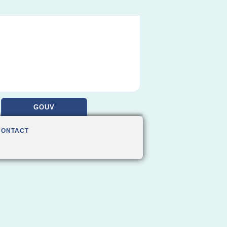
GOUV
CONTACT