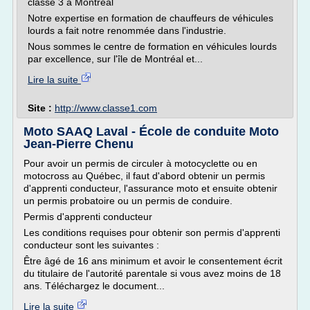
classe 3 à Montréal
Notre expertise en formation de chauffeurs de véhicules
lourds a fait notre renommée dans l'industrie.
Nous sommes le centre de formation en véhicules lourds
par excellence, sur l'île de Montréal et...
Lire la suite
Site :
http://www.classe1.com
Moto SAAQ Laval - École de conduite Moto
Jean-Pierre Chenu
Pour avoir un permis de circuler à motocyclette ou en
motocross au Québec, il faut d'abord obtenir un permis
d'apprenti conducteur, l'assurance moto et ensuite obtenir
un permis probatoire ou un permis de conduire.
Permis d'apprenti conducteur
Les conditions requises pour obtenir son permis d'apprenti
conducteur sont les suivantes :
Être âgé de 16 ans minimum et avoir le consentement écrit
du titulaire de l'autorité parentale si vous avez moins de 18
ans. Téléchargez le document...
Lire la suite