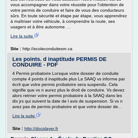
vous accompagner dans votre réussite pour l'obtention de
votre permis de conduire et faire de vous des conducteurs
sûrs. En toute sécurité et étape par étape, vous apprendrez
à maîtriser votre véhicule, à comprendre la route, ses
usagers et à être autonome. ...
Lire la suite
Site :
http://ecoleconduitesm.ca
Les points. d inaptitude PERMIS DE
CONDUIRE - PDF
4 Permis probatoire Lorsque votre dossier de conduite
compte 4 points d inaptitude plus La SAAQ vs informe par
écrit que votre permis probatoire sera suspendu. Cela
signifie que vs n aurez plus le droit de conduire. Vs devez
alors retrner votre permis probatoire à la SAAQ dans les
dix jrs qui suivent la date de l avis de suspension. Si vs n
avez pas de permis probatoire et que votre dossier de...
Lire la suite
Site :
http://docplayer.fr