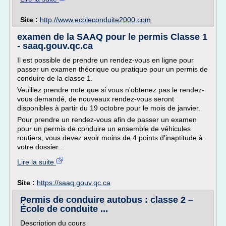
Site :
http://www.ecoleconduite2000.com
examen de la SAAQ pour le permis Classe 1
- saaq.gouv.qc.ca
Il est possible de prendre un rendez-vous en ligne pour
passer un examen théorique ou pratique pour un permis de
conduire de la classe 1.
Veuillez prendre note que si vous n'obtenez pas le rendez-
vous demandé, de nouveaux rendez-vous seront
disponibles à partir du 19 octobre pour le mois de janvier.
Pour prendre un rendez-vous afin de passer un examen
pour un permis de conduire un ensemble de véhicules
routiers, vous devez avoir moins de 4 points d'inaptitude à
votre dossier...
Lire la suite
Site :
https://saaq.gouv.qc.ca
Permis de conduire autobus : classe 2 –
École de conduite ...
Description du cours