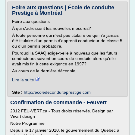
Foire aux questions | École de conduite
Prestige à Montréal
Foire aux questions
À qui s'adressent les nouvelles mesures?
À toute personne qui n'est pas titulaire ou qui n'a jamais
été titulaire d'un permis d'apprenti conducteur de classe 5
ou d'un permis probatoire.
Pourquoi la SAAQ exige-t-elle à nouveau que les futurs
conducteurs suivent un cours de conduite alors qu'elle
avait mis fin à cette exigence en 1997?
Au cours de la dernière décennie,...
Lire la suite
Site :
http://ecoledeconduiteprestige.com
Confirmation de commande - FeuVert
2012 FEU-VERT.ca - Tous droits réservés. Design par
Vivart design
Notre Programme
Depuis le 17 janvier 2010, le gouvernement du Québec a