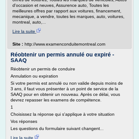
d'occasion et neuves, Assurence auto, Toutes les
meilleures offres par rapport aux voitures, financement,
mecanique, a vendre, toutes les marques, auto, voitures,
montreal, auto,...
Lire la suite
Site :
http://www.examenconduitemontreal.com
Réobtenir un permis annulé ou expiré -
SAAQ
Réobtenir un permis de conduire
Annulation ou expiration
Si votre permis est annulé ou non valide depuis moins de
3 ans, il faut vous présenter à un point de service de la
SAAQ pour en obtenir un nouveau. Après ce délai, vous
devrez repasser les examens de compétence.
1
Choisissez la réponse qui s'applique à votre situation
Vos réponses
Les questions du formulaire suivant changent...
Lire la suite