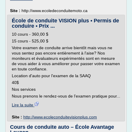
Site :
http://www.ecoledeconduitemoto.ca
École de conduite VISION plus • Permis de
conduire • Prix ...
10 cours - 360,00 $
15 cours - 525,00 $
Votre examen de conduite arrive bientôt mais vous ne
vous sentez pas encore entièrement à l'aise? Nos
moniteurs et évaluateurs expérimentés sont en mesure
de vous aider à vous améliorer pour passer votre examen
en toute confiance.
Location d'auto pour l'examen de la SAAQ
40$
Nos services
Nous prenons le rendez-vous de l'examen pratique pour...
Lire la suite
Site :
http://www.ecoleconduitevisionplus.com
Cours de conduite auto – École Avantage