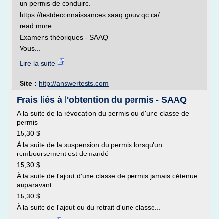
un permis de conduire.
https://testdeconnaissances.saaq.gouv.qc.ca/
read more
Examens théoriques - SAAQ
Vous...
Lire la suite
Site :
http://answertests.com
Frais liés à l'obtention du permis - SAAQ
À la suite de la révocation du permis ou d'une classe de
permis
15,30 $
À la suite de la suspension du permis lorsqu'un
remboursement est demandé
15,30 $
À la suite de l'ajout d'une classe de permis jamais détenue
auparavant
15,30 $
À la suite de l'ajout ou du retrait d'une classe...