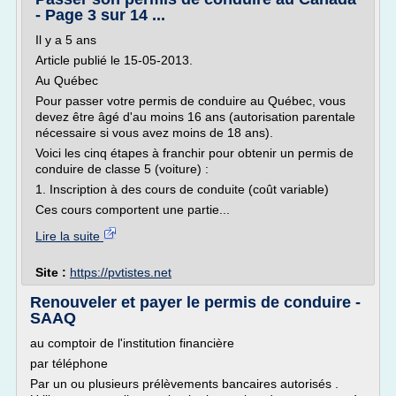
- Page 3 sur 14 ...
Il y a 5 ans
Article publié le 15-05-2013.
Au Québec
Pour passer votre permis de conduire au Québec, vous
devez être âgé d'au moins 16 ans (autorisation parentale
nécessaire si vous avez moins de 18 ans).
Voici les cinq étapes à franchir pour obtenir un permis de
conduire de classe 5 (voiture) :
1. Inscription à des cours de conduite (coût variable)
Ces cours comportent une partie...
Lire la suite
Site :
https://pvtistes.net
Renouveler et payer le permis de conduire -
SAAQ
au comptoir de l'institution financière
par téléphone
Par un ou plusieurs prélèvements bancaires autorisés .