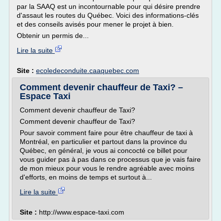
par la SAAQ est un incontournable pour qui désire prendre
d'assaut les routes du Québec. Voici des informations-clés
et des conseils avisés pour mener le projet à bien.
Obtenir un permis de...
Lire la suite
Site :
ecoledeconduite.caaquebec.com
Comment devenir chauffeur de Taxi? –
Espace Taxi
Comment devenir chauffeur de Taxi?
Comment devenir chauffeur de Taxi?
Pour savoir comment faire pour être chauffeur de taxi à
Montréal, en particulier et partout dans la province du
Québec, en général, je vous ai concocté ce billet pour
vous guider pas à pas dans ce processus que je vais faire
de mon mieux pour vous le rendre agréable avec moins
d'efforts, en moins de temps et surtout à...
Lire la suite
Site :
http://www.espace-taxi.com