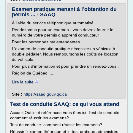
Examen pratique menant à l’obtention du
permis ... - SAAQ
À l'aide du service téléphonique automatisé
Rendez-vous pour un examen - vous devrez fournir le
numéro de votre permis d'apprenti conducteur
Pour les personnes malentendantes
L'examen de conduite pratique nécessite un véhicule à
double pédalier. Nous remboursons les coûts de location
du véhicule.
Pour plus d'information et pour prendre un rendez-vous :
Région de Québec :...
Lire la suite
Site :
https://saaq.gouv.qc.ca
Test de conduite SAAQ: ce qui vous attend
Accueil Outils et références Vous êtes ici: Test de conduite:
comment réussir les examens?
Test de conduite: comment réussir les examens?
Réussir l'examen théorique et le test pratique administrés