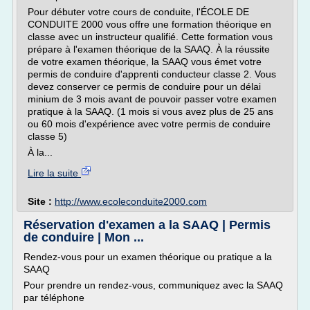
Pour débuter votre cours de conduite, l'ÉCOLE DE
CONDUITE 2000 vous offre une formation théorique en
classe avec un instructeur qualifié. Cette formation vous
prépare à l'examen théorique de la SAAQ. À la réussite
de votre examen théorique, la SAAQ vous émet votre
permis de conduire d'apprenti conducteur classe 2. Vous
devez conserver ce permis de conduire pour un délai
minium de 3 mois avant de pouvoir passer votre examen
pratique à la SAAQ. (1 mois si vous avez plus de 25 ans
ou 60 mois d'expérience avec votre permis de conduire
classe 5)
À la...
Lire la suite
Site :
http://www.ecoleconduite2000.com
Réservation d'examen a la SAAQ | Permis
de conduire | Mon ...
Rendez-vous pour un examen théorique ou pratique a la
SAAQ
Pour prendre un rendez-vous, communiquez avec la SAAQ
par téléphone