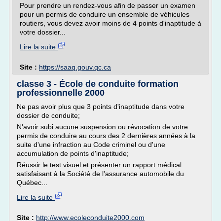
Pour prendre un rendez-vous afin de passer un examen
pour un permis de conduire un ensemble de véhicules
routiers, vous devez avoir moins de 4 points d'inaptitude à
votre dossier...
Lire la suite
Site :
https://saaq.gouv.qc.ca
classe 3 - École de conduite formation
professionnelle 2000
Ne pas avoir plus que 3 points d'inaptitude dans votre
dossier de conduite;
N'avoir subi aucune suspension ou révocation de votre
permis de conduire au cours des 2 dernières années à la
suite d'une infraction au Code criminel ou d'une
accumulation de points d'inaptitude;
Réussir le test visuel et présenter un rapport médical
satisfaisant à la Société de l'assurance automobile du
Québec...
Lire la suite
Site :
http://www.ecoleconduite2000.com