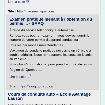
Lire la suite
Site :
http://theorieenligne.com
Examen pratique menant à l’obtention du
permis ... - SAAQ
À l'aide du service téléphonique automatisé
Rendez-vous pour un examen - vous devrez fournir le
numéro de votre permis d'apprenti conducteur
Pour les personnes malentendantes
L'examen de conduite pratique nécessite un véhicule à
double pédalier. Nous remboursons les coûts de location
du véhicule.
Pour plus d'information et pour prendre un rendez-vous :
Région de Québec :...
Lire la suite
Site :
https://saaq.gouv.qc.ca
Cours de conduite auto – École Avantage
Lauzon