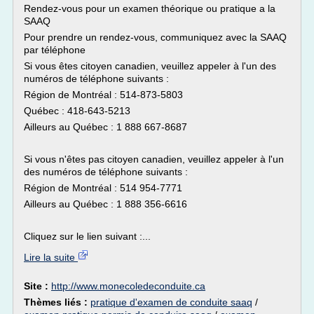
Rendez-vous pour un examen théorique ou pratique a la
SAAQ
Pour prendre un rendez-vous, communiquez avec la SAAQ
par téléphone
Si vous êtes citoyen canadien, veuillez appeler à l'un des
numéros de téléphone suivants :
Région de Montréal : 514-873-5803
Québec : 418-643-5213
Ailleurs au Québec : 1 888 667-8687
Si vous n'êtes pas citoyen canadien, veuillez appeler à l'un
des numéros de téléphone suivants :
Région de Montréal : 514 954-7771
Ailleurs au Québec : 1 888 356-6616
Cliquez sur le lien suivant :...
Lire la suite
Site :
http://www.monecoledeconduite.ca
Thèmes liés :
pratique d'examen de conduite saaq
/