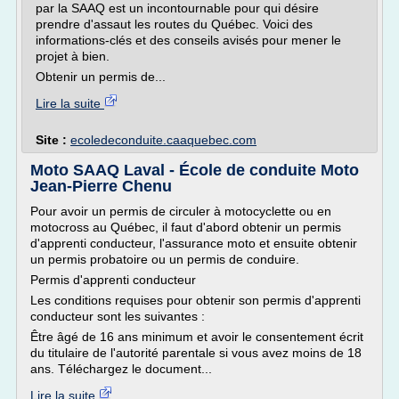
par la SAAQ est un incontournable pour qui désire
prendre d'assaut les routes du Québec. Voici des
informations-clés et des conseils avisés pour mener le
projet à bien.
Obtenir un permis de...
Lire la suite
Site :
ecoledeconduite.caaquebec.com
Moto SAAQ Laval - École de conduite Moto
Jean-Pierre Chenu
Pour avoir un permis de circuler à motocyclette ou en
motocross au Québec, il faut d'abord obtenir un permis
d'apprenti conducteur, l'assurance moto et ensuite obtenir
un permis probatoire ou un permis de conduire.
Permis d'apprenti conducteur
Les conditions requises pour obtenir son permis d'apprenti
conducteur sont les suivantes :
Être âgé de 16 ans minimum et avoir le consentement écrit
du titulaire de l'autorité parentale si vous avez moins de 18
ans. Téléchargez le document...
Lire la suite