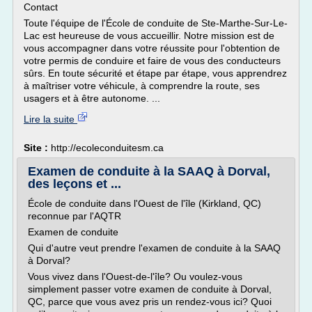
Contact
Toute l'équipe de l'École de conduite de Ste-Marthe-Sur-Le-
Lac est heureuse de vous accueillir. Notre mission est de
vous accompagner dans votre réussite pour l'obtention de
votre permis de conduire et faire de vous des conducteurs
sûrs. En toute sécurité et étape par étape, vous apprendrez
à maîtriser votre véhicule, à comprendre la route, ses
usagers et à être autonome. ...
Lire la suite
Site :
http://ecoleconduitesm.ca
Examen de conduite à la SAAQ à Dorval,
des leçons et ...
École de conduite dans l'Ouest de l'île (Kirkland, QC)
reconnue par l'AQTR
Examen de conduite
Qui d'autre veut prendre l'examen de conduite à la SAAQ
à Dorval?
Vous vivez dans l'Ouest-de-l'île? Ou voulez-vous
simplement passer votre examen de conduite à Dorval,
QC, parce que vous avez pris un rendez-vous ici? Quoi