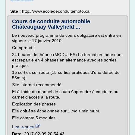
Site :
http://www.ecoledeconduitemoto.ca
Cours de conduite automobile
Châteauguay Valleyfield ...
Le nouveau programme de cours obligatoire est entré en
vigueur le 17 janvier 2010.
Comprend :
24 heures de théorie (MODULES) La formation théorique
est répartie en 4 phases en alternance avec les sorties
pratique.
15 sorties sur route (15 sorties pratiques d'une durée de
55min).
Site internet recommendé
Et à l'aide du manuel de cours Apprendre à conduire ou
carnet d'accès à la route.
Explication des phases
Elle doit être échelonnée sur 1 mois minimum.
Elle compte 5 modules...
Lire la suite
Date:
2017-02-09 20:54:43