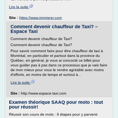
Lire la suite
Site :
https://www.immigrer.com
Comment devenir chauffeur de Taxi? –
Espace Taxi
Comment devenir chauffeur de Taxi?
Comment devenir chauffeur de Taxi?
Pour savoir comment faire pour être chauffeur de taxi à
Montréal, en particulier et partout dans la province du
Québec, en général, je vous ai concocté ce billet pour
vous guider pas à pas dans ce processus que je vais faire
de mon mieux pour vous le rendre agréable avec moins
d'efforts, en moins de temps et surtout à...
Lire la suite
Site :
http://www.espace-taxi.com
Examen théorique SAAQ pour moto : tout
pour réussir!
Réussir son cours de moto : 6 étapes pour y parvenir