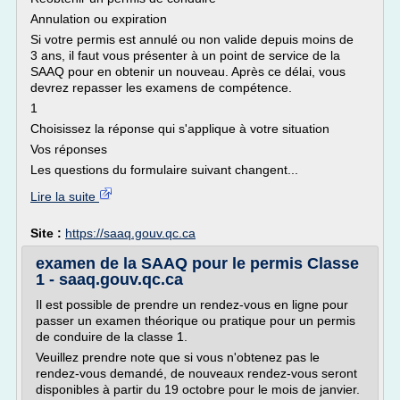
Annulation ou expiration
Si votre permis est annulé ou non valide depuis moins de
3 ans, il faut vous présenter à un point de service de la
SAAQ pour en obtenir un nouveau. Après ce délai, vous
devrez repasser les examens de compétence.
1
Choisissez la réponse qui s'applique à votre situation
Vos réponses
Les questions du formulaire suivant changent...
Lire la suite
Site :
https://saaq.gouv.qc.ca
examen de la SAAQ pour le permis Classe
1 - saaq.gouv.qc.ca
Il est possible de prendre un rendez-vous en ligne pour
passer un examen théorique ou pratique pour un permis
de conduire de la classe 1.
Veuillez prendre note que si vous n'obtenez pas le
rendez-vous demandé, de nouveaux rendez-vous seront
disponibles à partir du 19 octobre pour le mois de janvier.