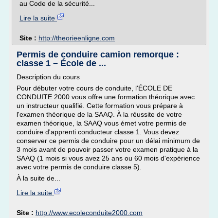
au Code de la sécurité...
Lire la suite
Site :
http://theorieenligne.com
Permis de conduire camion remorque :
classe 1 – École de ...
Description du cours
Pour débuter votre cours de conduite, l'ÉCOLE DE
CONDUITE 2000 vous offre une formation théorique avec
un instructeur qualifié. Cette formation vous prépare à
l'examen théorique de la SAAQ. À la réussite de votre
examen théorique, la SAAQ vous émet votre permis de
conduire d'apprenti conducteur classe 1. Vous devez
conserver ce permis de conduire pour un délai minimum de
3 mois avant de pouvoir passer votre examen pratique à la
SAAQ (1 mois si vous avez 25 ans ou 60 mois d'expérience
avec votre permis de conduire classe 5).
À la suite de...
Lire la suite
Site :
http://www.ecoleconduite2000.com