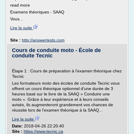
read more
Examens théoriques - SAAQ
Vous...
Lire la suite
Site :
http://answertests.com
Cours de conduite moto - École de
conduite Tecnic
Étape 1 : Cours de préparation à l'examen théorique chez
Tecnic
Les formateurs moto des écoles de conduite Tecnic vous
offrent un cours théorique optionnel d'une durée de 3
heures basé sur le livre de la SAAQ « Conduire une
moto ». Grâce à leur expérience et à leurs conseils
avisés, ils augmenteront grandement vos chances de
réussite lors de l'examen théorique à la SAAQ...
Lire la suite
Date:
2018-04-26 22:20:40
Site :
https://www.tecnic.ca