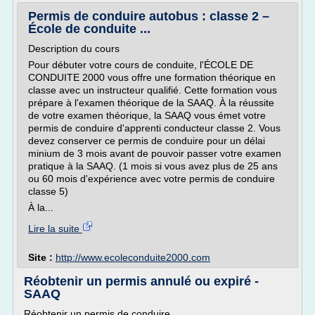
Permis de conduire autobus : classe 2 –
École de conduite ...
Description du cours
Pour débuter votre cours de conduite, l'ÉCOLE DE
CONDUITE 2000 vous offre une formation théorique en
classe avec un instructeur qualifié. Cette formation vous
prépare à l'examen théorique de la SAAQ. À la réussite
de votre examen théorique, la SAAQ vous émet votre
permis de conduire d'apprenti conducteur classe 2. Vous
devez conserver ce permis de conduire pour un délai
minium de 3 mois avant de pouvoir passer votre examen
pratique à la SAAQ. (1 mois si vous avez plus de 25 ans
ou 60 mois d'expérience avec votre permis de conduire
classe 5)
À la...
Lire la suite
Site :
http://www.ecoleconduite2000.com
Réobtenir un permis annulé ou expiré -
SAAQ
Réobtenir un permis de conduire