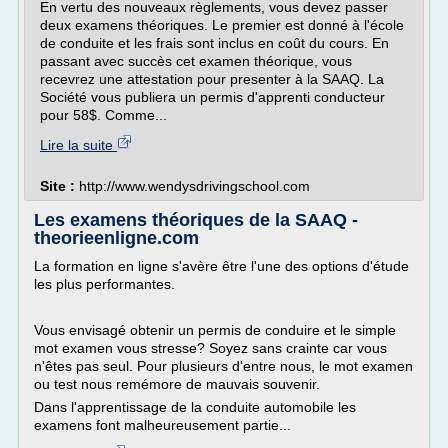
En vertu des nouveaux règlements, vous devez passer
deux examens théoriques. Le premier est donné à l'école
de conduite et les frais sont inclus en coût du cours. En
passant avec succès cet examen théorique, vous
recevrez une attestation pour presenter à la SAAQ. La
Société vous publiera un permis d'apprenti conducteur
pour 58$. Comme...
Lire la suite
Site :
http://www.wendysdrivingschool.com
Les examens théoriques de la SAAQ -
theorieenligne.com
La formation en ligne s'avère être l'une des options d'étude
les plus performantes.
Vous envisagé obtenir un permis de conduire et le simple
mot examen vous stresse? Soyez sans crainte car vous
n'êtes pas seul. Pour plusieurs d'entre nous, le mot examen
ou test nous remémore de mauvais souvenir.
Dans l'apprentissage de la conduite automobile les
examens font malheureusement partie...