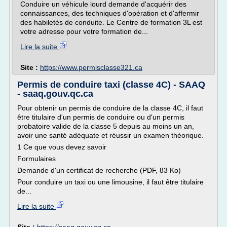
Conduire un véhicule lourd demande d'acquérir des
connaissances, des techniques d'opération et d'affermir
des habiletés de conduite. Le Centre de formation 3L est
votre adresse pour votre formation de...
Lire la suite
Site :
https://www.permisclasse321.ca
Permis de conduire taxi (classe 4C) - SAAQ
- saaq.gouv.qc.ca
Pour obtenir un permis de conduire de la classe 4C, il faut
être titulaire d'un permis de conduire ou d'un permis
probatoire valide de la classe 5 depuis au moins un an,
avoir une santé adéquate et réussir un examen théorique.
1 Ce que vous devez savoir
Formulaires
Demande d'un certificat de recherche (PDF, 83 Ko)
Pour conduire un taxi ou une limousine, il faut être titulaire
de...
Lire la suite