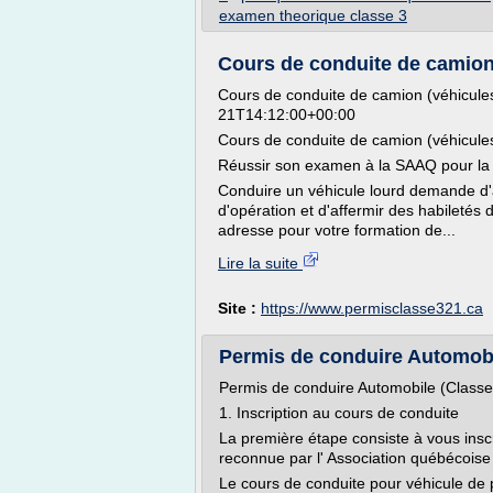
examen theorique classe 3
Cours de conduite de camion 
Cours de conduite de camion (véhicules
21T14:12:00+00:00
Cours de conduite de camion (véhicules
Réussir son examen à la SAAQ pour la 
Conduire un véhicule lourd demande d'
d'opération et d'affermir des habiletés 
adresse pour votre formation de...
Lire la suite
Site :
https://www.permisclasse321.ca
Permis de conduire Automobil
Permis de conduire Automobile (Classe
1. Inscription au cours de conduite
La première étape consiste à vous insc
reconnue par l' Association québécoise
Le cours de conduite pour véhicule de 