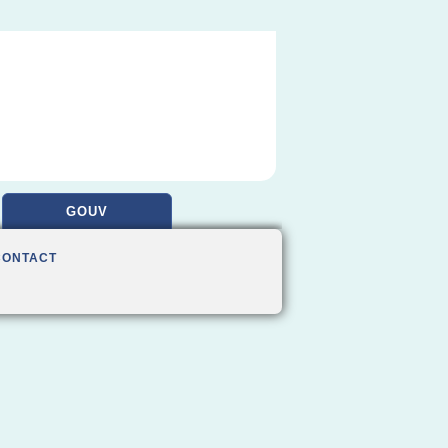
GOUV
CONTACT