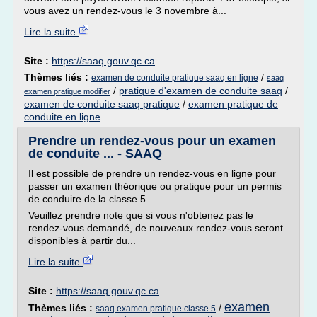
vous avez un rendez-vous le 3 novembre à...
Lire la suite
Site :
https://saaq.gouv.qc.ca
Thèmes liés :
/
examen de conduite pratique saaq en ligne
saaq
/
pratique d'examen de conduite saaq
/
examen pratique modifier
examen de conduite saaq pratique
/
examen pratique de
conduite en ligne
Prendre un rendez-vous pour un examen
de conduite ... - SAAQ
Il est possible de prendre un rendez-vous en ligne pour
passer un examen théorique ou pratique pour un permis
de conduire de la classe 5.
Veuillez prendre note que si vous n'obtenez pas le
rendez-vous demandé, de nouveaux rendez-vous seront
disponibles à partir du...
Lire la suite
Site :
https://saaq.gouv.qc.ca
examen
Thèmes liés :
/
saaq examen pratique classe 5