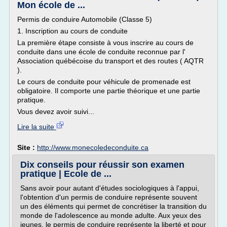
Mon école de ...
Permis de conduire Automobile (Classe 5)
1. Inscription au cours de conduite
La première étape consiste à vous inscrire au cours de
conduite dans une école de conduite reconnue par l'
Association québécoise du transport et des routes ( AQTR
).
Le cours de conduite pour véhicule de promenade est
obligatoire. Il comporte une partie théorique et une partie
pratique.
Vous devez avoir suivi...
Lire la suite
Site :
http://www.monecoledeconduite.ca
Dix conseils pour réussir son examen
pratique | Ecole de ...
Sans avoir pour autant d'études sociologiques à l'appui,
l'obtention d'un permis de conduire représente souvent
un des éléments qui permet de concrétiser la transition du
monde de l'adolescence au monde adulte. Aux yeux des
jeunes, le permis de conduire représente la liberté et pour