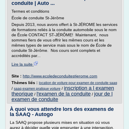
conduite | Auto ...
Termes et conditions
École de conduite St-Jérôme
Depuis 2013, nous avons offert à St-JÉROME les services
de formations reliés à la conduite automobile sous le nom
de École CONTACT ST-JÉRÔME! Maintenant, nous
sommes fiers de vous offrir les mêmes cours et les
mêmes types de service mais sous le nom de École de
conduite St-Jérôme. Nos cours sont complets et
accrédités par...
Lire la suite
Site :
http://www.ecoledeconduitestjerome.com
Thèmes liés :
location de voiture pour examen de conduite saaq
inscription a l examen
/
/
saaq examen pratique voiture
theorique
l'examen de la conduite
jour de l
/
/
examen de conduite
À quoi vous attendre lors des examens de
la SAAQ - Autogo
La SAAQ propose plusieurs mises en situation où vous
aurez à décider quelle voie emprunter à une intersection,