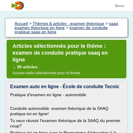
Menu
Accueil
>
Thèmes & articles : examen théorique
>
saaq
examen theorique en ligne
>
examen de conduite
pratique saaq en ligne
Articles sélectionnés pour le thème :
examen de conduite pratique saaq en
ligne
36 articles
→
Aucune vidéo sélectionnée pour ce thème
Examen auto en ligne - École de conduite Tecnic
Pratique d'examen en ligne - automobile
Conduite automobile: examen théorique de la SAAQ
pratique-toi en ligne!
Tu veux réussir l'examen théorique de la SAAQ du premier
coup?
Pratique-toi en ligne avec le Programme d'éducation à la