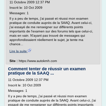
11 Octobre 2009 12:37 PM
Inscrit le: 10 Oct 2009
Messages: 1
Il y a peu de temps, j'ai passé et réussi mon examen
pratique de conduite auprès de la SAAQ. Avant celui-ci,
j'ai essayé de me renseigner sur différents points
importants de l'examen sur des forums tels que celui-ci,
mais en vain. N'ayant pas trouvé de messages qui
approfondissaient réellement le sujet, je tente ma
chance...
Lire la suite
Site :
https://www.autokmh.com
Comment tenter de réussir un examen
pratique de la SAAQ ...
11 Octobre 2009 12:37 PM
Inscrit le: 10 Oct 2009
Messages: 1
Il y a peu de temps, j'ai passé et réussi mon examen
pratique de conduite auprès de la SAAQ. Avant celui-ci, j'ai
essayé de me renseigner sur différents points importants