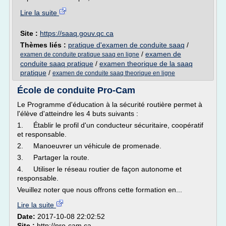
Lire la suite
Site :
https://saaq.gouv.qc.ca
Thèmes liés :
pratique d'examen de conduite saaq
/
/
examen de
examen de conduite pratique saaq en ligne
conduite saaq pratique
/
examen theorique de la saaq
pratique
/
examen de conduite saaq theorique en ligne
École de conduite Pro-Cam
Le Programme d'éducation à la sécurité routière permet à
l'élève d'atteindre les 4 buts suivants :
1. Établir le profil d'un conducteur sécuritaire, coopératif
et responsable.
2. Manoeuvrer un véhicule de promenade.
3. Partager la route.
4. Utiliser le réseau routier de façon autonome et
responsable.
Veuillez noter que nous offrons cette formation en...
Lire la suite
Date:
2017-10-08 22:02:52
Site :
http://pro-cam.ca