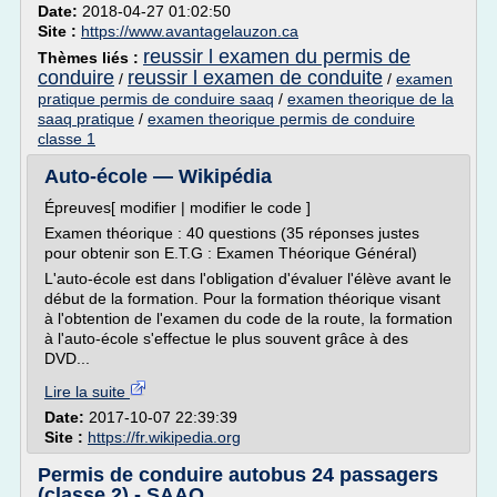
Date:
2018-04-27 01:02:50
Site :
https://www.avantagelauzon.ca
reussir l examen du permis de
Thèmes liés :
conduire
reussir l examen de conduite
/
/
examen
pratique permis de conduire saaq
/
examen theorique de la
saaq pratique
/
examen theorique permis de conduire
classe 1
Auto-école — Wikipédia
Épreuves[ modifier | modifier le code ]
Examen théorique : 40 questions (35 réponses justes
pour obtenir son E.T.G : Examen Théorique Général)
L'auto-école est dans l'obligation d'évaluer l'élève avant le
début de la formation. Pour la formation théorique visant
à l'obtention de l'examen du code de la route, la formation
à l'auto-école s'effectue le plus souvent grâce à des
DVD...
Lire la suite
Date:
2017-10-07 22:39:39
Site :
https://fr.wikipedia.org
Permis de conduire autobus 24 passagers
(classe 2) - SAAQ