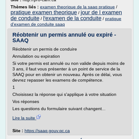
Thèmes liés :
examen theorique de la saaq pratique
/
pratique examen theorique
jour de l examen
/
de conduite
l'examen de la conduite
/
/
pratique
d'examen de conduite saaq
Réobtenir un permis annulé ou expiré -
SAAQ
Réobtenir un permis de conduire
Annulation ou expiration
Si votre permis est annulé ou non valide depuis moins de
3 ans, il faut vous présenter à un point de service de la
SAAQ pour en obtenir un nouveau. Après ce délai, vous
devrez repasser les examens de compétence.
1
Choisissez la réponse qui s'applique à votre situation
Vos réponses
Les questions du formulaire suivant changent...
Lire la suite
Site :
https://saaq.gouv.qc.ca