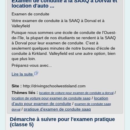
Examen de conduite à la SAAQ à Dorval et
location d'auto ...
Examen de conduite
Votre examen de conduite à la SAAQ à Dorval et à
Valleyfield
Puisque nous sommes une école de conduite de l'Ouest-
de-l'île, la plupart de nos étudiants se rendent à la SAAQ
à Dorval pour leur examen de conduite. C'est à
seulement quelques minutes de notre bureau d'école de
conduite à Kirkland. Valleyfield est une autre option, bien
que plus loin.
Préparez-vous avec...
Lire la suite
Site :
http://drivingschoolwestisland.com
Thèmes liés :
/
location de voiture pour examen de conduite a dorval
/
location
location de voiture pour examen de conduite saaq
d'auto pour examen de conduite
/
examen de conduite saaq
/
pratique d'examen de conduite saaq
dorval
Démarche à suivre pour l'examen pratique
(classe 5)