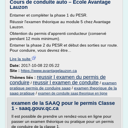
Cours de conduite auto – École Avantage
Lauzon
Entamer et compléter la phase 1 du PESR.
Réussir l'examen théorique au module 5 chez Avantage
Lauzon.
Obtention du permis d'apprenti conducteur (conservé
pendant 12 mois minimum).
Entamer la phase 2 du PESR et début des sorties sur route.
Pour conduire, vous devrez être...
Lire la suite
Date:
2017-10-08 22:05:22
Site :
https://www.avantagelauzon.ca
reussir l examen du permis de
Thèmes liés :
conduire
reussir l examen de conduite
/
/
examen
pratique permis de conduire saaq
/
examen theorique de la
saaq pratique
/
examen de conduite saaq theorique en ligne
examen de la SAAQ pour le permis Classe
1 - saaq.gouv.qc.ca
Il est possible de prendre un rendez-vous en ligne pour
passer un examen théorique ou pratique pour un permis
de conduire de la classe 1.