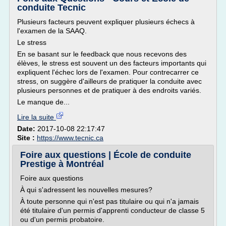
conduite Tecnic
Plusieurs facteurs peuvent expliquer plusieurs échecs à
l'examen de la SAAQ.
Le stress
En se basant sur le feedback que nous recevons des
élèves, le stress est souvent un des facteurs importants qui
expliquent l'échec lors de l'examen. Pour contrecarrer ce
stress, on suggère d'ailleurs de pratiquer la conduite avec
plusieurs personnes et de pratiquer à des endroits variés.
Le manque de...
Lire la suite
Date:
2017-10-08 22:17:47
Site :
https://www.tecnic.ca
Foire aux questions | École de conduite
Prestige à Montréal
Foire aux questions
À qui s'adressent les nouvelles mesures?
À toute personne qui n'est pas titulaire ou qui n'a jamais
été titulaire d'un permis d'apprenti conducteur de classe 5
ou d'un permis probatoire.