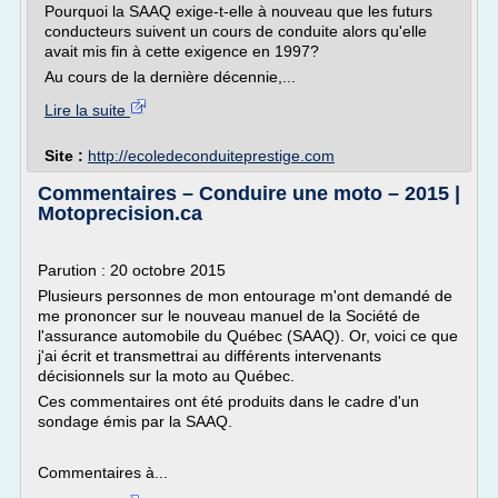
Pourquoi la SAAQ exige-t-elle à nouveau que les futurs
conducteurs suivent un cours de conduite alors qu'elle
avait mis fin à cette exigence en 1997?
Au cours de la dernière décennie,...
Lire la suite
Site :
http://ecoledeconduiteprestige.com
Commentaires – Conduire une moto – 2015 |
Motoprecision.ca
Parution : 20 octobre 2015
Plusieurs personnes de mon entourage m'ont demandé de
me prononcer sur le nouveau manuel de la Société de
l'assurance automobile du Québec (SAAQ). Or, voici ce que
j'ai écrit et transmettrai au différents intervenants
décisionnels sur la moto au Québec.
Ces commentaires ont été produits dans le cadre d'un
sondage émis par la SAAQ.
Commentaires à...