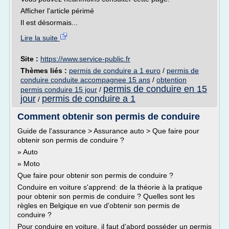
Afficher l'article périmé
Il est désormais...
Lire la suite
Site :
https://www.service-public.fr
Thèmes liés :
permis de conduire a 1 euro
/
permis de
conduire conduite accompagnee 15 ans
/
obtention
permis de conduire en 15
permis conduire 15 jour
/
jour
permis de conduire a 1
/
Comment obtenir son permis de conduire
Guide de l'assurance > Assurance auto > Que faire pour
obtenir son permis de conduire ?
» Auto
» Moto
Que faire pour obtenir son permis de conduire ?
Conduire en voiture s'apprend: de la théorie à la pratique
pour obtenir son permis de conduire ? Quelles sont les
règles en Belgique en vue d'obtenir son permis de
conduire ?
Pour conduire en voiture, il faut d'abord posséder un permis