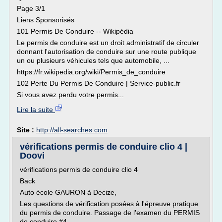
Page 3/1
Liens Sponsorisés
101 Permis De Conduire -- Wikipédia
Le permis de conduire est un droit administratif de circuler
donnant l'autorisation de conduire sur une route publique
un ou plusieurs véhicules tels que automobile, ...
https://fr.wikipedia.org/wiki/Permis_de_conduire
102 Perte Du Permis De Conduire | Service-public.fr
Si vous avez perdu votre permis...
Lire la suite
Site :
http://all-searches.com
vérifications permis de conduire clio 4 |
Doovi
vérifications permis de conduire clio 4
Back
Auto école GAURON à Decize,
Les questions de vérification posées à l'épreuve pratique
du permis de conduire. Passage de l'examen du PERMIS
de conduire #4....