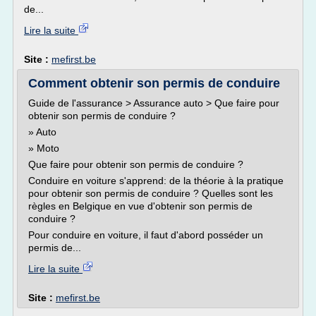
de...
Lire la suite
Site :
mefirst.be
Comment obtenir son permis de conduire
Guide de l'assurance > Assurance auto > Que faire pour
obtenir son permis de conduire ?
» Auto
» Moto
Que faire pour obtenir son permis de conduire ?
Conduire en voiture s'apprend: de la théorie à la pratique
pour obtenir son permis de conduire ? Quelles sont les
règles en Belgique en vue d'obtenir son permis de
conduire ?
Pour conduire en voiture, il faut d'abord posséder un
permis de...
Lire la suite
Site :
mefirst.be