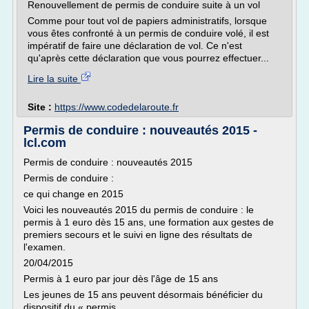
Renouvellement de permis de conduire suite à un vol
Comme pour tout vol de papiers administratifs, lorsque
vous êtes confronté à un permis de conduire volé, il est
impératif de faire une déclaration de vol. Ce n'est
qu'après cette déclaration que vous pourrez effectuer...
Lire la suite
Site :
https://www.codedelaroute.fr
Permis de conduire : nouveautés 2015 -
lcl.com
Permis de conduire : nouveautés 2015
Permis de conduire :
ce qui change en 2015
Voici les nouveautés 2015 du permis de conduire : le
permis à 1 euro dès 15 ans, une formation aux gestes de
premiers secours et le suivi en ligne des résultats de
l'examen.
20/04/2015
Permis à 1 euro par jour dès l'âge de 15 ans
Les jeunes de 15 ans peuvent désormais bénéficier du
dispositif du « permis...