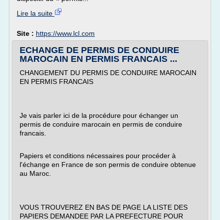
Lire la suite
Site :
https://www.lcl.com
ECHANGE DE PERMIS DE CONDUIRE
MAROCAIN EN PERMIS FRANCAIS ...
CHANGEMENT DU PERMIS DE CONDUIRE MAROCAIN
EN PERMIS FRANCAIS
Je vais parler ici de la procédure pour échanger un
permis de conduire marocain en permis de conduire
francais.
Papiers et conditions nécessaires pour procéder à
l'échange en France de son permis de conduire obtenue
au Maroc.
VOUS TROUVEREZ EN BAS DE PAGE LA LISTE DES
PAPIERS DEMANDEE PAR LA PREFECTURE POUR