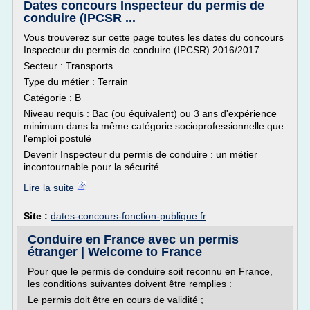
Dates concours Inspecteur du permis de
conduire (IPCSR ...
Vous trouverez sur cette page toutes les dates du concours
Inspecteur du permis de conduire (IPCSR) 2016/2017
Secteur : Transports
Type du métier : Terrain
Catégorie : B
Niveau requis : Bac (ou équivalent) ou 3 ans d'expérience
minimum dans la même catégorie socioprofessionnelle que
l'emploi postulé
Devenir Inspecteur du permis de conduire : un métier
incontournable pour la sécurité...
Lire la suite
Site :
dates-concours-fonction-publique.fr
Conduire en France avec un permis
étranger | Welcome to France
Pour que le permis de conduire soit reconnu en France,
les conditions suivantes doivent être remplies :
Le permis doit être en cours de validité ;