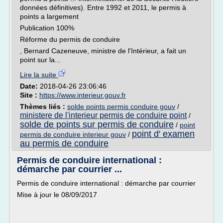
données définitives). Entre 1992 et 2011, le permis à
points a largement
Publication 100%
Réforme du permis de conduire
, Bernard Cazeneuve, ministre de l'Intérieur, a fait un
point sur la...
Lire la suite
Date:
2018-04-26 23:06:46
Site :
https://www.interieur.gouv.fr
Thèmes liés :
solde points permis conduire gouv
/
ministere de l'interieur permis de conduire point
/
solde de points sur permis de conduire
/
point
point d' examen
permis de conduire interieur gouv
/
au permis de conduire
Permis de conduire international :
démarche par courrier ...
Permis de conduire international : démarche par courrier
Mise à jour le 08/09/2017