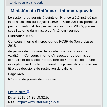
conduire suite a une perte
- Ministère de l'Intérieur - interieur.gouv.fr
Le système du permis à points en France a été institué par
la loi n° 89-469 du 10 juillet 1989 ... Bilan 2011 du permis à
points ... national des permis de conduire (SNPC), placée
sous l'autorité du ministre de l'intérieur (service
Publication 100%
Concours interne d'inspecteur du PCSR de 3ème classe
2018
du permis de conduire de la catégorie B en cours de
validité. ... Concours interne d'inspecteur du permis de
conduire et de la sécurité routière de 3ème classe ... 'une
inscription sur le fichier national des permis de conduire au
titre des décisions de restriction de validité
Page 64%
Réforme du permis de conduire
,...
Lire la suite
Date:
2018-04-28 19:32:58
Site :
https://www.interieur.gouv.fr