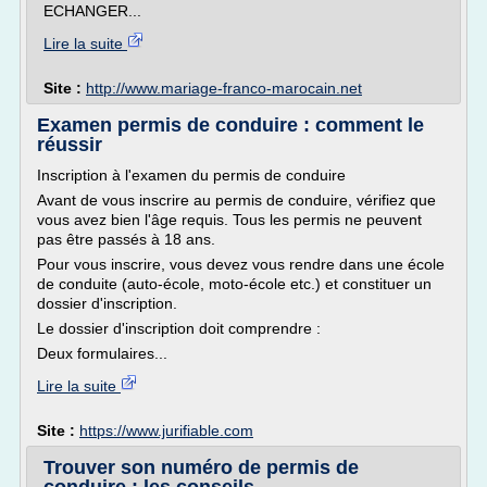
ECHANGER...
Lire la suite
Site :
http://www.mariage-franco-marocain.net
Examen permis de conduire : comment le
réussir
Inscription à l'examen du permis de conduire
Avant de vous inscrire au permis de conduire, vérifiez que
vous avez bien l'âge requis. Tous les permis ne peuvent
pas être passés à 18 ans.
Pour vous inscrire, vous devez vous rendre dans une école
de conduite (auto-école, moto-école etc.) et constituer un
dossier d'inscription.
Le dossier d'inscription doit comprendre :
Deux formulaires...
Lire la suite
Site :
https://www.jurifiable.com
Trouver son numéro de permis de