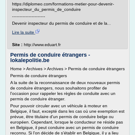
https://diplomeo.com/formations-metier-pour-devenir-
inspecteur_du_permis_de_conduire
----------------------
Devenir inspecteur du permis de conduire et de la...
Lire la suite
Site :
http://www.eduart.fr
Permis de conduire étrangers -
lokalepolitie.be
Home > Archives > Archives > Permis de conduire étrangers
Permis de conduire étrangers
A la suite de la reconnaissance de deux nouveaux permis
de conduire étrangers, nous souhaitons profiter de
l'occasion pour rappeler les règles de conduite avec un
permis de conduire étranger.
Pour pouvoir circuler avec un véhicule à moteur en
Belgique, il faut, excepté dans les cas où une exemption est
prévue, être titulaire d'un permis de conduire belge ou
européen. Cependant, lorsque le conducteur ne réside pas
en Belgique, il peut conduire avec un permis de conduire
reconnu. Si l'on décide de s'établir en Belgique, il y a lieu