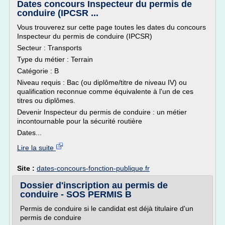
Dates concours Inspecteur du permis de
conduire (IPCSR ...
Vous trouverez sur cette page toutes les dates du concours
Inspecteur du permis de conduire (IPCSR)
Secteur : Transports
Type du métier : Terrain
Catégorie : B
Niveau requis : Bac (ou diplôme/titre de niveau IV) ou
qualification reconnue comme équivalente à l'un de ces
titres ou diplômes.
Devenir Inspecteur du permis de conduire : un métier
incontournable pour la sécurité routière
Dates...
Lire la suite
Site :
dates-concours-fonction-publique.fr
Dossier d'inscription au permis de
conduire - SOS PERMIS B
Permis de conduire si le candidat est déjà titulaire d'un
permis de conduire