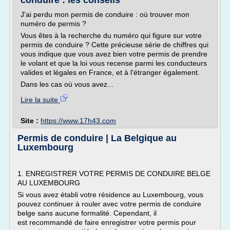
conduire : les conseils
J'ai perdu mon permis de conduire : où trouver mon
numéro de permis ?
Vous êtes à la recherche du numéro qui figure sur votre
permis de conduire ? Cette précieuse série de chiffres qui
vous indique que vous avez bien votre permis de prendre
le volant et que la loi vous recense parmi les conducteurs
valides et légales en France, et à l'étranger également.
Dans les cas où vous avez...
Lire la suite
Site :
https://www.17h43.com
Permis de conduire | La Belgique au
Luxembourg
1. ENREGISTRER VOTRE PERMIS DE CONDUIRE BELGE
AU LUXEMBOURG
Si vous avez établi votre résidence au Luxembourg, vous
pouvez continuer à rouler avec votre permis de conduire
belge sans aucune formalité. Cependant, il
est recommandé de faire enregistrer votre permis pour