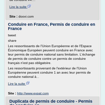
Lire la suite
Site :
doovi.com
Conduire en France, Permis de conduire en
France
tweet
share
Les ressortissants de l'Union Européenne et de l'Espace
Économique Européen peuvent conduire en France avec
leur permis de conduire national sans limitation. L'échange
de permis de conduire contre un permis de conduire
français n'est pas obligatoire.
Les ressortissants provenant de l'extérieur de l'Union
Européenne peuvent conduire 1 an avec leur permis de
conduire national à...
Lire la suite
Site :
http://www.expat.com
Duplicata de permis de conduire - Permis