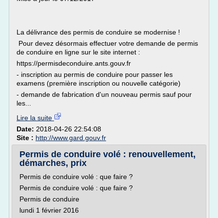
La délivrance des permis de conduire se modernise !
Pour devez désormais effectuer votre demande de permis
de conduire en ligne sur le site internet :
https://permisdeconduire.ants.gouv.fr
- inscription au permis de conduire pour passer les
examens (première inscription ou nouvelle catégorie)
- demande de fabrication d'un nouveau permis sauf pour
les...
Lire la suite
Date:
2018-04-26 22:54:08
Site :
http://www.gard.gouv.fr
Permis de conduire volé : renouvellement,
démarches, prix
Permis de conduire volé : que faire ?
Permis de conduire volé : que faire ?
Permis de conduire
lundi 1 février 2016