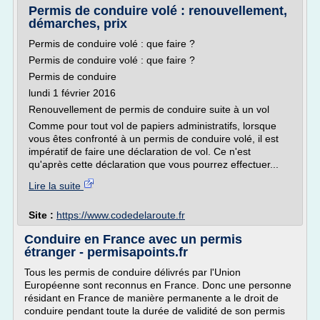
Permis de conduire volé : renouvellement,
démarches, prix
Permis de conduire volé : que faire ?
Permis de conduire volé : que faire ?
Permis de conduire
lundi 1 février 2016
Renouvellement de permis de conduire suite à un vol
Comme pour tout vol de papiers administratifs, lorsque
vous êtes confronté à un permis de conduire volé, il est
impératif de faire une déclaration de vol. Ce n'est
qu'après cette déclaration que vous pourrez effectuer...
Lire la suite
Site :
https://www.codedelaroute.fr
Conduire en France avec un permis
étranger - permisapoints.fr
Tous les permis de conduire délivrés par l'Union
Européenne sont reconnus en France. Donc une personne
résidant en France de manière permanente a le droit de
conduire pendant toute la durée de validité de son permis