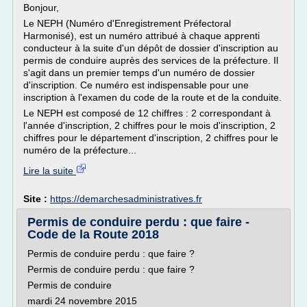
Bonjour,
Le NEPH (Numéro d'Enregistrement Préfectoral
Harmonisé), est un numéro attribué à chaque apprenti
conducteur à la suite d'un dépôt de dossier d'inscription au
permis de conduire auprès des services de la préfecture. Il
s'agit dans un premier temps d'un numéro de dossier
d'inscription. Ce numéro est indispensable pour une
inscription à l'examen du code de la route et de la conduite.
Le NEPH est composé de 12 chiffres : 2 correspondant à
l'année d'inscription, 2 chiffres pour le mois d'inscription, 2
chiffres pour le département d'inscription, 2 chiffres pour le
numéro de la préfecture...
Lire la suite
Site :
https://demarchesadministratives.fr
Permis de conduire perdu : que faire -
Code de la Route 2018
Permis de conduire perdu : que faire ?
Permis de conduire perdu : que faire ?
Permis de conduire
mardi 24 novembre 2015