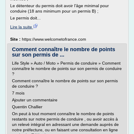
Le détenteur du permis doit avoir l'âge minimal pour
conduire (18 ans minimum pour un permis B) ;
Le permis doit...
Lire la suite
Site :
https://www.welcometofrance.com
Comment connaître le nombre de points
sur son permis de ...
Life Style » Auto / Moto » Permis de conduire » Comment
connaître le nombre de points sur son permis de conduire
?
Comment connaître le nombre de points sur son permis
de conduire ?
7 mois
Ajouter un commentaire
Quentin Challier
On peut à tout moment connaître le nombre de points
restants sur notre permis de conduire , ou avoir accès à
un relevé intégral en adressant une demande auprès de
notre préfecture, ou en faisant une consultation en ligne