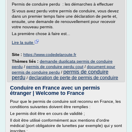
Permis de conduire perdu : les démarches à effectuer
Si vous avez perdu votre permis de conduire, vous devez
dans un premier temps faire une déclaration de perte et,
ensuite, une demande de renouvellement pour recevoir
votre nouveau permis.
La première chose à faire est...
Lire la suite
Site :
https://www.codedelaroute.fr
Thèmes liés :
demande duplicata permis de conduire
perdu
/
permis de conduire perdu cout
/
document pour
permis de conduire
permis de conduire perdu
/
perdu
declaration de perte de permis de conduire
/
Conduire en France avec un permis
étranger | Welcome to France
Pour que le permis de conduire soit reconnu en France, les
conditions suivantes doivent être remplies :
Le permis doit être en cours de validité ;
Il doit être utilisé conformément aux mentions d'ordre
médical (port obligatoire de lunettes par exemple) qui y sont
inscrites ;