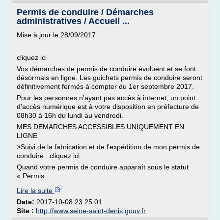
Permis de conduire / Démarches
administratives / Accueil ...
Mise à jour le 28/09/2017
cliquez ici
Vos démarches de permis de conduire évoluent et se font
désormais en ligne. Les guichets permis de conduire seront
définitivement fermés à compter du 1er septembre 2017.
Pour les personnes n'ayant pas accès à internet, un point
d'accès numérique est à votre disposition en préfecture de
08h30 à 16h du lundi au vendredi.
MES DEMARCHES ACCESSIBLES UNIQUEMENT EN
LIGNE
>Suivi de la fabrication et de l'expédition de mon permis de
conduire : cliquez ici
Quand votre permis de conduire apparaît sous le statut
« Permis...
Lire la suite
Date:
2017-10-08 23:25:01
Site :
http://www.seine-saint-denis.gouv.fr