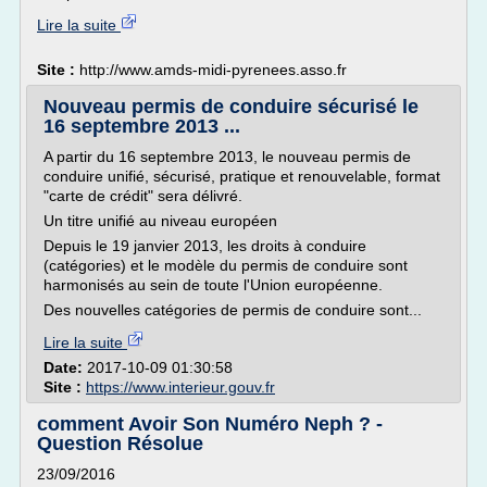
Lire la suite
Site :
http://www.amds-midi-pyrenees.asso.fr
Nouveau permis de conduire sécurisé le
16 septembre 2013 ...
A partir du 16 septembre 2013, le nouveau permis de
conduire unifié, sécurisé, pratique et renouvelable, format
"carte de crédit" sera délivré.
Un titre unifié au niveau européen
Depuis le 19 janvier 2013, les droits à conduire
(catégories) et le modèle du permis de conduire sont
harmonisés au sein de toute l'Union européenne.
Des nouvelles catégories de permis de conduire sont...
Lire la suite
Date:
2017-10-09 01:30:58
Site :
https://www.interieur.gouv.fr
comment Avoir Son Numéro Neph ? -
Question Résolue
23/09/2016