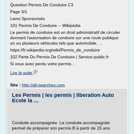
Question Permis De Conduire C3
Page 3/1
Liens Sponsorisés
101 Permis De Conduire -- Wikipédia
Le permis de conduire est un droit administratif de circuler
donnant l'autorisation de conduire sur une route publique
un ou plusieurs véhicules tels que automobile, ...
https://fr.wikipedia.org/wiki/Permis_de_conduire
102 Perte Du Permis De Conduire | Service-public.fr
Si vous avez perdu votre permis...
Lire la suite
Site :
http://all-searches.com
Les Permis | les permis | liberation Auto
Ecole la ...
Conduite accompagnée La conduite accompagnée
permet de préparer son permis B à partir de 15 ans.