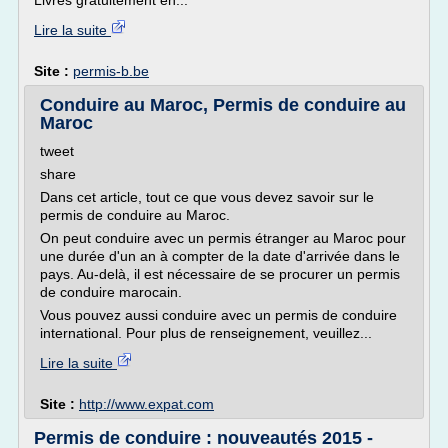
Livrés gratuitement en...
Lire la suite
Site :
permis-b.be
Conduire au Maroc, Permis de conduire au
Maroc
tweet
share
Dans cet article, tout ce que vous devez savoir sur le
permis de conduire au Maroc.
On peut conduire avec un permis étranger au Maroc pour
une durée d'un an à compter de la date d'arrivée dans le
pays. Au-delà, il est nécessaire de se procurer un permis
de conduire marocain.
Vous pouvez aussi conduire avec un permis de conduire
international. Pour plus de renseignement, veuillez...
Lire la suite
Site :
http://www.expat.com
Permis de conduire : nouveautés 2015 -