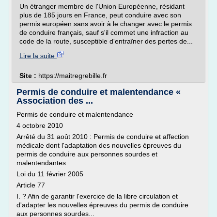
Un étranger membre de l'Union Européenne, résidant
plus de 185 jours en France, peut conduire avec son
permis européen sans avoir à le changer avec le permis
de conduire français, sauf s'il commet une infraction au
code de la route, susceptible d'entraîner des pertes de...
Lire la suite
Site :
https://maitregrebille.fr
Permis de conduire et malentendance «
Association des ...
Permis de conduire et malentendance
4 octobre 2010
Arrêté du 31 août 2010 : Permis de conduire et affection
médicale dont l'adaptation des nouvelles épreuves du
permis de conduire aux personnes sourdes et
malentendantes
Loi du 11 février 2005
Article 77
I. ? Afin de garantir l'exercice de la libre circulation et
d'adapter les nouvelles épreuves du permis de conduire
aux personnes sourdes...