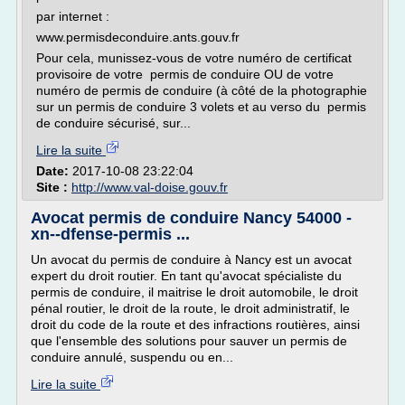
par internet :
www.permisdeconduire.ants.gouv.fr
Pour cela, munissez-vous de votre numéro de certificat
provisoire de votre permis de conduire OU de votre
numéro de permis de conduire (à côté de la photographie
sur un permis de conduire 3 volets et au verso du permis
de conduire sécurisé, sur...
Lire la suite
Date:
2017-10-08 23:22:04
Site :
http://www.val-doise.gouv.fr
Avocat permis de conduire Nancy 54000 -
xn--dfense-permis ...
Un avocat du permis de conduire à Nancy est un avocat
expert du droit routier. En tant qu'avocat spécialiste du
permis de conduire, il maitrise le droit automobile, le droit
pénal routier, le droit de la route, le droit administratif, le
droit du code de la route et des infractions routières, ainsi
que l'ensemble des solutions pour sauver un permis de
conduire annulé, suspendu ou en...
Lire la suite