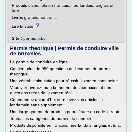
Produits disponible en français, néerlandais, anglais et
turc.
Livrés gratuitement en...
Lire la suite
Site :
permis-b.be
Permis theorique | Permis de conduire ville
de bruxelles
Le permis de conduire en ligne
Contient plus de 950 questions de l'examen du permis
théorique.
Une véritable simulation pour réussir l'examen sans peine.
Vous y trouverez toute la théorie, des exercices et des
questions tirées de l'examen réel.
Commandez aujourd'hui et recevez vos articles le
lendemain sans supplément
Une large gamme de produits pour l'étude du code la route.
Toutes les catégories de permis de conduire.
Produits disponible en français, néerlandais, anglais et turc.