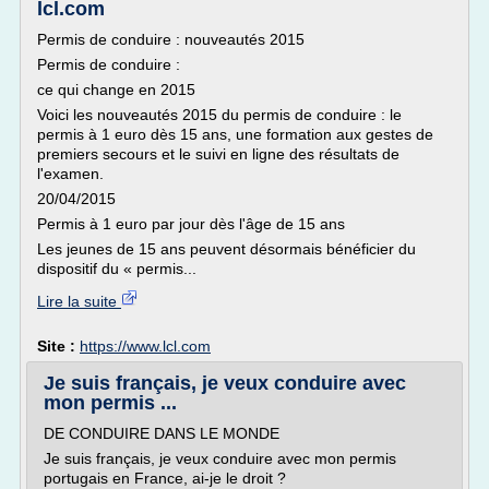
lcl.com
Permis de conduire : nouveautés 2015
Permis de conduire :
ce qui change en 2015
Voici les nouveautés 2015 du permis de conduire : le
permis à 1 euro dès 15 ans, une formation aux gestes de
premiers secours et le suivi en ligne des résultats de
l'examen.
20/04/2015
Permis à 1 euro par jour dès l'âge de 15 ans
Les jeunes de 15 ans peuvent désormais bénéficier du
dispositif du « permis...
Lire la suite
Site :
https://www.lcl.com
Je suis français, je veux conduire avec
mon permis ...
DE CONDUIRE DANS LE MONDE
Je suis français, je veux conduire avec mon permis
portugais en France, ai-je le droit ?