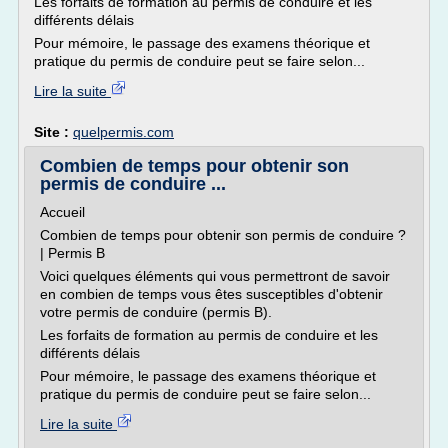
Les forfaits de formation au permis de conduire et les
différents délais
Pour mémoire, le passage des examens théorique et
pratique du permis de conduire peut se faire selon...
Lire la suite
Site :
quelpermis.com
Combien de temps pour obtenir son
permis de conduire ...
Accueil
Combien de temps pour obtenir son permis de conduire ?
| Permis B
Voici quelques éléments qui vous permettront de savoir
en combien de temps vous êtes susceptibles d'obtenir
votre permis de conduire (permis B).
Les forfaits de formation au permis de conduire et les
différents délais
Pour mémoire, le passage des examens théorique et
pratique du permis de conduire peut se faire selon...
Lire la suite