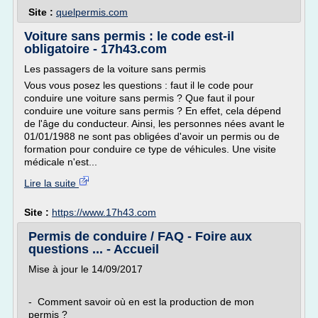
Site :
quelpermis.com
Voiture sans permis : le code est-il
obligatoire - 17h43.com
Les passagers de la voiture sans permis
Vous vous posez les questions : faut il le code pour
conduire une voiture sans permis ? Que faut il pour
conduire une voiture sans permis ? En effet, cela dépend
de l'âge du conducteur. Ainsi, les personnes nées avant le
01/01/1988 ne sont pas obligées d'avoir un permis ou de
formation pour conduire ce type de véhicules. Une visite
médicale n'est...
Lire la suite
Site :
https://www.17h43.com
Permis de conduire / FAQ - Foire aux
questions ... - Accueil
Mise à jour le 14/09/2017
- Comment savoir où en est la production de mon
permis ?