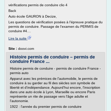
vérifications permis de conduire clio 4
Back
Auto école GAURON à Decize,
Les questions de vérification posées à l'épreuve pratique du
permis de conduire. Passage de l'examen du PERMIS de
conduire #4....
Lire la suite
Site :
doovi.com
Histoire permis de conduire – permis de
conduire France ...
Histoire permis de conduire - permis de conduire France -
permis auto
Apparut avec les prémices de l'automobile, le permis de
conduire à su garder au fil des siècles son symbole de
liberté et d'indépendance. Aujourd'hui encore, l'inscription
dans une auto école à Lyon, Marseille ou encore Paris
représente un rite de passage vers l'âge adulte et
l'autonomie.
1922 : l'année du premier permis de conduire