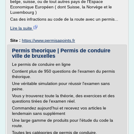
belge, suisse, ou de tout autres pays de l'Espace
Economique Européen ( dont Suisse, la Norvège et le
Luxembourg )
Cas des infractions au code de la route avec un permis...
Lire la suite
Site :
https://www.permisapoints.fr
Permis theorique | Permis de conduire
ville de bruxelles
Le permis de conduire en ligne
Contient plus de 950 questions de l'examen du permis
théorique.
Une véritable simulation pour réussir l'examen sans
peine.
Vous y trouverez toute la théorie, des exercices et des
questions tirées de l'examen réel.
Commandez aujourd'hui et recevez vos articles le
lendemain sans supplément
Une large gamme de produits pour l'étude du code la
route.
Toutes les catégories de permis de conduire.