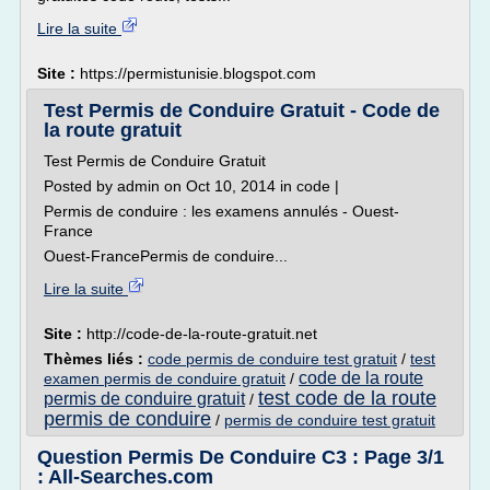
Lire la suite
Site :
https://permistunisie.blogspot.com
Test Permis de Conduire Gratuit - Code de
la route gratuit
Test Permis de Conduire Gratuit
Posted by admin on Oct 10, 2014 in code |
Permis de conduire : les examens annulés - Ouest-
France
Ouest-FrancePermis de conduire...
Lire la suite
Site :
http://code-de-la-route-gratuit.net
Thèmes liés :
code permis de conduire test gratuit
/
test
code de la route
examen permis de conduire gratuit
/
test code de la route
permis de conduire gratuit
/
permis de conduire
/
permis de conduire test gratuit
Question Permis De Conduire C3 : Page 3/1
: All-Searches.com