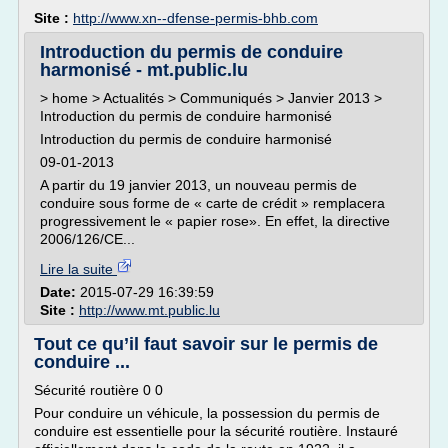
Site :
http://www.xn--dfense-permis-bhb.com
Introduction du permis de conduire
harmonisé - mt.public.lu
> home > Actualités > Communiqués > Janvier 2013 >
Introduction du permis de conduire harmonisé
Introduction du permis de conduire harmonisé
09-01-2013
A partir du 19 janvier 2013, un nouveau permis de
conduire sous forme de « carte de crédit » remplacera
progressivement le « papier rose». En effet, la directive
2006/126/CE...
Lire la suite
Date:
2015-07-29 16:39:59
Site :
http://www.mt.public.lu
Tout ce qu’il faut savoir sur le permis de
conduire ...
Sécurité routière 0 0
Pour conduire un véhicule, la possession du permis de
conduire est essentielle pour la sécurité routière. Instauré