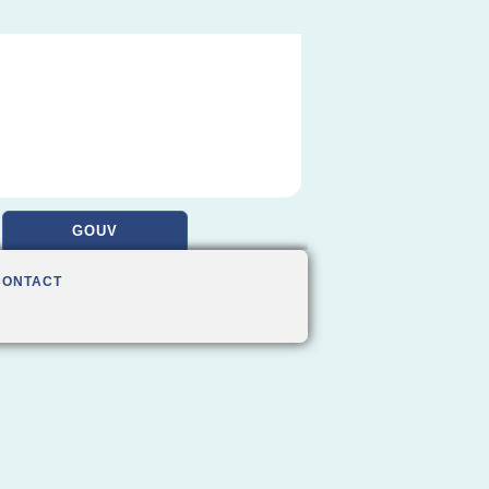
GOUV
CONTACT