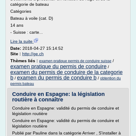
catégorie de bateau
Catégories
Bateau à voile (cat. D)
14 ans
- Suisse : carte...
Lire la suite
Date:
2018-04-27 15:14:52
Site :
http://ge.ch
Thèmes liés :
/
examen pratique permis de conduire suisse
examen pratique du permis de conduire
/
examen du permis de conduire de la categorie
b
examen du permis de conduire b
/
/
obtention du
permis bateau
Conduire en Espagne: la législation
routière à connaître
Conduire en Espagne: validité du permis de conduire et
législation routière
Conduire en Espagne: validité du permis de conduire et
législation routière
Publié par Pauline dans la catégorie Arriver , S'installer à