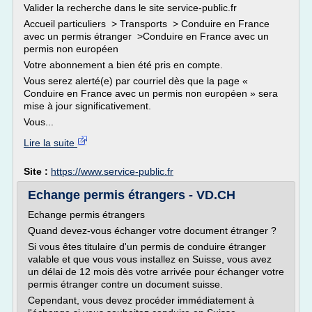
Valider la recherche dans le site service-public.fr
Accueil particuliers > Transports > Conduire en France
avec un permis étranger >Conduire en France avec un
permis non européen
Votre abonnement a bien été pris en compte.
Vous serez alerté(e) par courriel dès que la page «
Conduire en France avec un permis non européen » sera
mise à jour significativement.
Vous...
Lire la suite
Site :
https://www.service-public.fr
Echange permis étrangers - VD.CH
Echange permis étrangers
Quand devez-vous échanger votre document étranger ?
Si vous êtes titulaire d'un permis de conduire étranger
valable et que vous vous installez en Suisse, vous avez
un délai de 12 mois dès votre arrivée pour échanger votre
permis étranger contre un document suisse.
Cependant, vous devez procéder immédiatement à