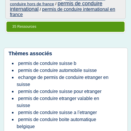
permis de conduire
conduire hors de france
/
international
permis de conduire international en
/
france
35 Ressources
Thèmes associés
permis de conduire suisse b
permis de conduire automobile suisse
echange de permis de conduire etranger en
suisse
permis de conduire suisse pour etranger
permis de conduire etranger valable en
suisse
permis de conduire suisse a l'etranger
permis de conduire boite automatique
belgique