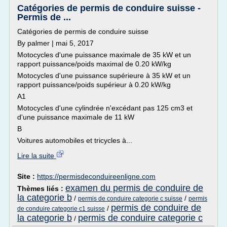
Catégories de permis de conduire suisse -
Permis de ...
Catégories de permis de conduire suisse
By palmer | mai 5, 2017
Motocycles d'une puissance maximale de 35 kW et un
rapport puissance/poids maximal de 0.20 kW/kg
Motocycles d'une puissance supérieure à 35 kW et un
rapport puissance/poids supérieur à 0.20 kW/kg
A1
Motocycles d'une cylindrée n'excédant pas 125 cm3 et
d'une puissance maximale de 11 kW
B
Voitures automobiles et tricycles à...
Lire la suite
Site :
https://permisdeconduireenligne.com
examen du permis de conduire de
Thèmes liés :
la categorie b
/
/
permis de conduire categorie c suisse
permis
permis de conduire de
/
de conduire categorie c1 suisse
la categorie b
permis de conduire categorie c
/