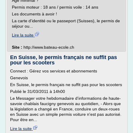
Age minimal ?
Permis moteur : 18 ans / permis voile : 14 ans
Les documents à avoir !
La carte d'identité ou le passeport (Suisses), le permis de
séjour ou...
Lire la suite
Site :
http://www.bateau-ecole.ch
En Suisse, le permis français ne suffit pas
pour les scooters
Connect : Gérez vos services et abonnements
Genevois
En Suisse, le permis français ne suffit pas pour les scooters
Publié le 31/03/2011 à 14h00
Le Messager votre hebdomadaire d'informations de haute-
savoie chablais faucigny genevois au quotidien, - Alors que
la législation a changé en France, conduire un deux-roues
en Suisse avec un simple permis voiture n'est pas autorisé.
Pour être en...
Lire la suite