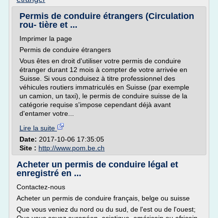
Permis de conduire étrangers (Circulation
rou- tière et ...
Imprimer la page
Permis de conduire étrangers
Vous êtes en droit d'utiliser votre permis de conduire
étranger durant 12 mois à compter de votre arrivée en
Suisse. Si vous conduisez à titre professionnel des
véhicules routiers immatriculés en Suisse (par exemple
un camion, un taxi), le permis de conduire suisse de la
catégorie requise s'impose cependant déjà avant
d'entamer votre...
Lire la suite
Date:
2017-10-06 17:35:05
Site :
http://www.pom.be.ch
Acheter un permis de conduire légal et
enregistré en ...
Contactez-nous
Acheter un permis de conduire français, belge ou suisse
Que vous veniez du nord ou du sud, de l'est ou de l'ouest;