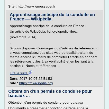
Site :
http://www.lemessager.fr
Apprentissage anticipé de la conduite en
France — Wikipédia
Apprentissage anticipé de la conduite en France
Un article de Wikipédia, l'encyclopédie libre.
(novembre 2014)
.
Si vous disposez d'ouvrages ou d'articles de référence ou
si vous connaissez des sites web de qualité traitant du
thème abordé ici, merci de compléter l'article en donnant
les références utiles à sa vérifiabilité et en les liant à la
section « Notes et références...
Lire la suite
Date:
2017-10-07 22:51:53
Site :
https://fr.wikipedia.org
Obtention d'un permis de conduire pour
bateaux ...
Obtention d'un permis de conduire pour bateaux
Documents à présenter en fonction de l'âge et de la