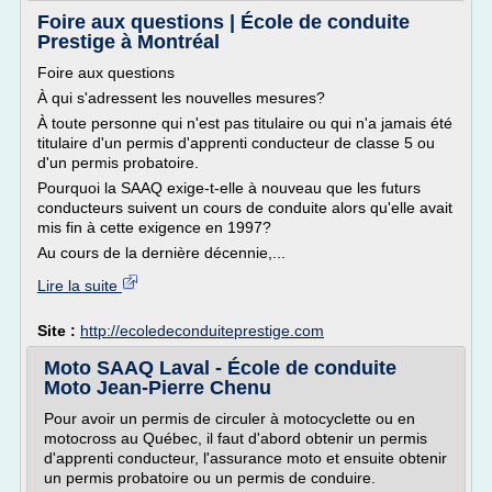
Foire aux questions | École de conduite
Prestige à Montréal
Foire aux questions
À qui s'adressent les nouvelles mesures?
À toute personne qui n'est pas titulaire ou qui n'a jamais été
titulaire d'un permis d'apprenti conducteur de classe 5 ou
d'un permis probatoire.
Pourquoi la SAAQ exige-t-elle à nouveau que les futurs
conducteurs suivent un cours de conduite alors qu'elle avait
mis fin à cette exigence en 1997?
Au cours de la dernière décennie,...
Lire la suite
Site :
http://ecoledeconduiteprestige.com
Moto SAAQ Laval - École de conduite
Moto Jean-Pierre Chenu
Pour avoir un permis de circuler à motocyclette ou en
motocross au Québec, il faut d'abord obtenir un permis
d'apprenti conducteur, l'assurance moto et ensuite obtenir
un permis probatoire ou un permis de conduire.