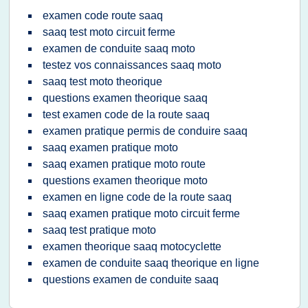
examen code route saaq
saaq test moto circuit ferme
examen de conduite saaq moto
testez vos connaissances saaq moto
saaq test moto theorique
questions examen theorique saaq
test examen code de la route saaq
examen pratique permis de conduire saaq
saaq examen pratique moto
saaq examen pratique moto route
questions examen theorique moto
examen en ligne code de la route saaq
saaq examen pratique moto circuit ferme
saaq test pratique moto
examen theorique saaq motocyclette
examen de conduite saaq theorique en ligne
questions examen de conduite saaq