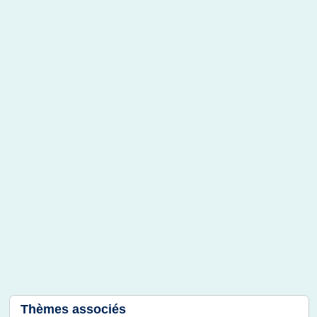
Thèmes associés