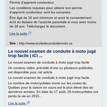
Permis d'apprenti conducteur
Les conditions requises pour obtenir son permis
d'apprenti conducteur sont les suivantes :
Être âgé de 16 ans minimum et avoir le consentement
écrit du titulaire de l'autorité parentale si vous avez moins
de 18 ans. Téléchargez le document...
Lire la suite
Site :
http://www.ecoledeconduitemoto.ca
Le nouvel examen de conduite à moto jugé
trop facile | ICI ...
Le nouvel examen de conduite à moto jugé trop facile
Un contenu vidéo, précédé d'une ou plusieurs publicités,
est disponible pour cet article
Le nouvel examen de conduite à moto jugé trop facile
Le nombre de motocyclistes morts sur les routes du
Québec pour la saison en cours est le plus élevé des six
dernières années. En date du 17 août, 28 motocyclistes ont
perdu la vie en 2015...
Lire la suite