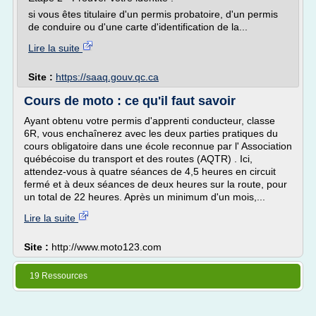
si vous êtes titulaire d'un permis probatoire, d'un permis
de conduire ou d'une carte d'identification de la...
Lire la suite
Site :
https://saaq.gouv.qc.ca
Cours de moto : ce qu'il faut savoir
Ayant obtenu votre permis d'apprenti conducteur, classe
6R, vous enchaînerez avec les deux parties pratiques du
cours obligatoire dans une école reconnue par l' Association
québécoise du transport et des routes (AQTR) . Ici,
attendez-vous à quatre séances de 4,5 heures en circuit
fermé et à deux séances de deux heures sur la route, pour
un total de 22 heures. Après un minimum d'un mois,...
Lire la suite
Site :
http://www.moto123.com
19 Ressources