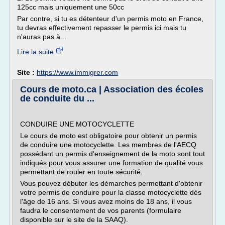
125cc mais uniquement une 50cc
Par contre, si tu es détenteur d'un permis moto en France,
tu devras effectivement repasser le permis ici mais tu
n'auras pas à...
Lire la suite
Site :
https://www.immigrer.com
Cours de moto.ca | Association des écoles
de conduite du ...
CONDUIRE UNE MOTOCYCLETTE
Le cours de moto est obligatoire pour obtenir un permis
de conduire une motocyclette. Les membres de l'AECQ
possédant un permis d'enseignement de la moto sont tout
indiqués pour vous assurer une formation de qualité vous
permettant de rouler en toute sécurité.
Vous pouvez débuter les démarches permettant d'obtenir
votre permis de conduire pour la classe motocyclette dès
l'âge de 16 ans. Si vous avez moins de 18 ans, il vous
faudra le consentement de vos parents (formulaire
disponible sur le site de la SAAQ).