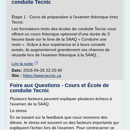
conduite Tecnic
Étape 1 : Cours de préparation à l'examen théorique chez
Tecnic
Les formateurs moto des écoles de conduite Tecnic vous
offrent un cours théorique optionnel d'une durée de 3
heures basé sur le livre de la SAAQ « Conduire une
moto ». Grâce à leur expérience et à leurs conseils
avisés, ils augmenteront grandement vos chances de
réussite lors de l'examen théorique à la SAAQ...
Lire la suite
Date:
2018-04-26 22:20:40
Site :
https://www.tecnic.ca
Foire aux Questions - Cours et École de
conduite Tecnic
Plusieurs facteurs peuvent expliquer plusieurs échecs à
l'examen de la SAAQ.
Le stress
En se basant sur le feedback que nous recevons des
élèves, le stress est souvent un des facteurs importants qui
expliquent l'échec lors de l'examen. Pour contrecarrer ce