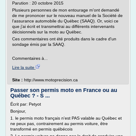
Parution : 20 octobre 2015
Plusieurs personnes de mon entourage m'ont demandé
de me prononcer sur le nouveau manuel de la Société de
l'assurance automobile du Québec (SAAQ). Or, voici ce
que j'ai écrit et transmettrai au différents intervenants
décisionnels sur la moto au Québec.
Ces commentaires ont été produits dans le cadre d'un
sondage émis par la SAAQ.
Commentaires à...
Lire la suite
Site :
http://www.motoprecision.ca
Passer son permis moto en France ou au
Québec ? - S ...
Écrit par: Petyot
Bonjour,
1. le permis moto français n'est PAS valable au Québec et
ne peux pas, contrairement au permis voiture, être
transformé en permis québécois