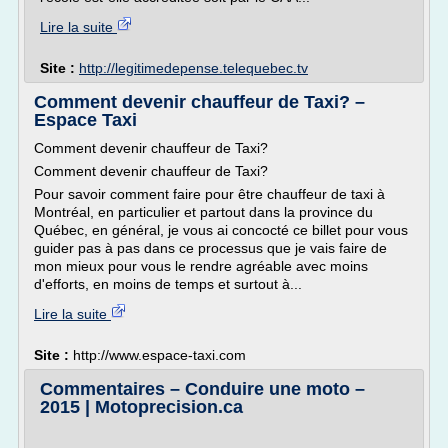
Lire la suite
Site :
http://legitimedepense.telequebec.tv
Comment devenir chauffeur de Taxi? –
Espace Taxi
Comment devenir chauffeur de Taxi?
Comment devenir chauffeur de Taxi?
Pour savoir comment faire pour être chauffeur de taxi à
Montréal, en particulier et partout dans la province du
Québec, en général, je vous ai concocté ce billet pour vous
guider pas à pas dans ce processus que je vais faire de
mon mieux pour vous le rendre agréable avec moins
d'efforts, en moins de temps et surtout à...
Lire la suite
Site :
http://www.espace-taxi.com
Commentaires – Conduire une moto –
2015 | Motoprecision.ca