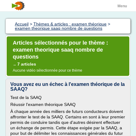
Menu
Accueil
>
Thèmes & articles : examen théorique
>
examen theorique saaq nombre de questions
Articles sélectionnés pour le thème :
examen theorique saaq nombre de
questions
7 articles
→
Aucune vidéo sélectionnée pour ce thème
Vous avez eu un échec à l'examen théorique de la
SAAQ?
Test de la SAAQ
Réussir l'examen théorique SAAQ
À chaque année des milliers de futurs conducteurs doivent
affronter le test de la SAAQ. Certains en sont à leur premier
permis de conduire tandis que d'autres désirent effectuer
un échange de permis. Cette étape exigée par la SAAQ, a
pour but de délimiter les connaissances générales du futur