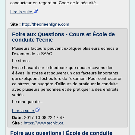
conducteur en regard au Code de la sécurité...
Lire la suite
Site :
http://theorieenligne.com
Foire aux Questions - Cours et École de
conduite Tecnic
Plusieurs facteurs peuvent expliquer plusieurs échecs à
l'examen de la SAAQ.
Le stress
En se basant sur le feedback que nous recevons des
élèves, le stress est souvent un des facteurs importants
qui expliquent l'échec lors de l'examen. Pour contrecarrer
ce stress, on suggère d'ailleurs de pratiquer la conduite
avec plusieurs personnes et de pratiquer à des endroits
variés.
Le manque de...
Lire la suite
Date:
2017-10-08 22:17:47
Site :
https://www.tecnic.ca
Foire aux questions | École de conduite