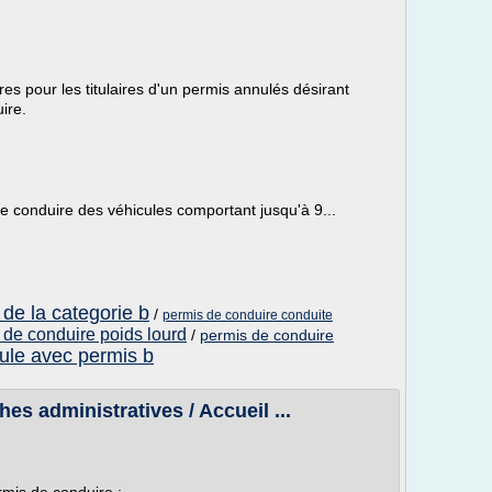
es pour les titulaires d'un permis annulés désirant
ire.
 conduire des véhicules comportant jusqu'à 9...
de la categorie b
/
permis de conduire conduite
 de conduire poids lourd
/
permis de conduire
ule avec permis b
s administratives / Accueil ...