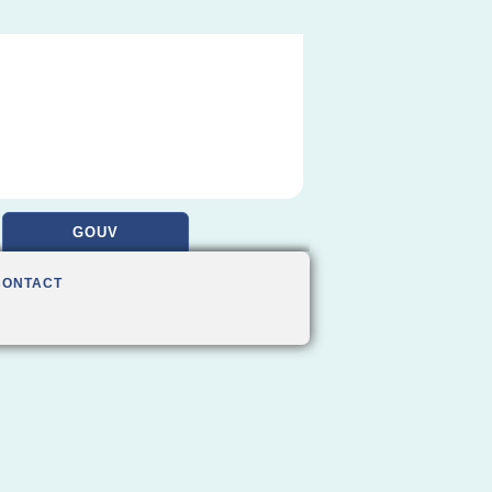
GOUV
CONTACT