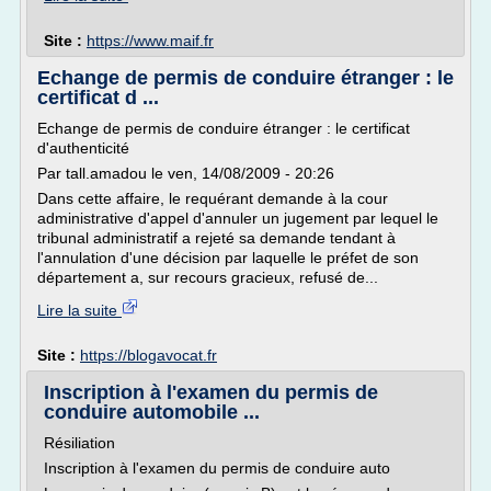
Site :
https://www.maif.fr
Echange de permis de conduire étranger : le
certificat d ...
Echange de permis de conduire étranger : le certificat
d'authenticité
Par tall.amadou le ven, 14/08/2009 - 20:26
Dans cette affaire, le requérant demande à la cour
administrative d'appel d'annuler un jugement par lequel le
tribunal administratif a rejeté sa demande tendant à
l'annulation d'une décision par laquelle le préfet de son
département a, sur recours gracieux, refusé de...
Lire la suite
Site :
https://blogavocat.fr
Inscription à l'examen du permis de
conduire automobile ...
Résiliation
Inscription à l'examen du permis de conduire auto