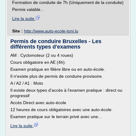
Formation de conduite de 7h (Uniquement de la conduite)
Permis valable...
Lire la suite
Site :
http://www.auto-ecole-toni.lu
Permis de conduire Bruxelles - Les
différents types d'examens
AM : Cyclomoteur (2 ou 4 roues)
Cours obligatoire en AE (4h).
Examen pratique en filière libre ou en auto-école.
Il n'existe plus de permis de conduire provisoire.
A / A2 / A1 : Moto
Il existe deux types d'accès à l'examen pratique : direct ou
progressif
Accès Direct avec auto-école
12 heures de cours obligatoires avec une auto-école.
Examen pratique sur le terrain privé avec une...
Lire la suite