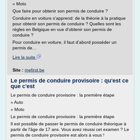
» Moto
Que faire pour obtenir son permis de conduire ?
Conduire en voiture s'apprend: de la théorie à la pratique
pour obtenir son permis de conduire ? Quelles sont les
règles en Belgique en vue d'obtenir son permis de
conduire ?
Pour conduire en voiture, il faut d'abord posséder un
permis de...
Lire la suite
Site :
mefirst.be
Le permis de conduire provisoire : qu'est ce
que c'est
Le permis de conduire provisoire : la première étape
» Auto
» Moto
Le permis de conduire provisoire : la première étape
Il est possible de passer le permis de conduire théorique à
partir de l'âge de 17 ans. Vous avez réussi cet examen ? Le
permis de conduire provisoire est alors à vous !