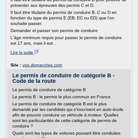
présenter aux épreuves des permis C et D.
Il faut être titulaire du permis de conduire B, C ou D en
fonction du type de permis E (EB, EC ou ED) que l'on
souhaite passer.
Demander et passer son permis de conduire
L'âge minimum requis pour passer le permis de conduire
est 17 ans, mais il est...
Lire la suite
Site :
vos-demarches.com
Le permis de conduire de catégorie B -
Code de la route
Le permis de conduire de catégorie B
Le permis B : le permis le plus commun en France
Le permis de conduire de catégorie B est le plus
demandé par les candidats qui s'inscrivent en auto-école
afin de pouvoir conduire un véhicule à moteur. Quelles
sont les particularités de cette catégorie de permis de
conduire ?
Quels sont les types de voitures pouvant être conduites