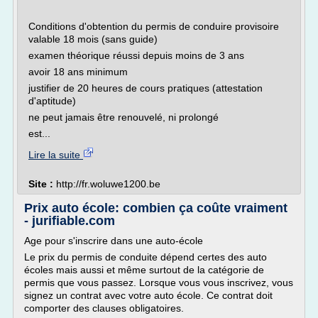
Conditions d'obtention du permis de conduire provisoire
valable 18 mois (sans guide)
examen théorique réussi depuis moins de 3 ans
avoir 18 ans minimum
justifier de 20 heures de cours pratiques (attestation
d'aptitude)
ne peut jamais être renouvelé, ni prolongé
est...
Lire la suite
Site :
http://fr.woluwe1200.be
Prix auto école: combien ça coûte vraiment
- jurifiable.com
Age pour s'inscrire dans une auto-école
Le prix du permis de conduite dépend certes des auto
écoles mais aussi et même surtout de la catégorie de
permis que vous passez. Lorsque vous vous inscrivez, vous
signez un contrat avec votre auto école. Ce contrat doit
comporter des clauses obligatoires.