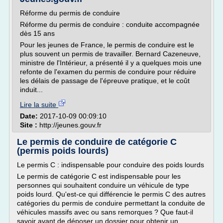
Réforme du permis de conduire
Réforme du permis de conduire : conduite accompagnée
dès 15 ans
Pour les jeunes de France, le permis de conduire est le
plus souvent un permis de travailler. Bernard Cazeneuve,
ministre de l'Intérieur, a présenté il y a quelques mois une
refonte de l'examen du permis de conduire pour réduire
les délais de passage de l'épreuve pratique, et le coût
induit...
Lire la suite
Date:
2017-10-09 00:09:10
Site :
http://jeunes.gouv.fr
Le permis de conduire de catégorie C
(permis poids lourds)
Le permis C : indispensable pour conduire des poids lourds
Le permis de catégorie C est indispensable pour les
personnes qui souhaitent conduire un véhicule de type
poids lourd. Qu'est-ce qui différencie le permis C des autres
catégories du permis de conduire permettant la conduite de
véhicules massifs avec ou sans remorques ? Que faut-il
savoir avant de déposer un dossier pour obtenir un...