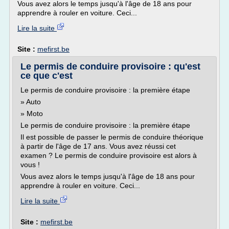
Vous avez alors le temps jusqu'à l'âge de 18 ans pour
apprendre à rouler en voiture. Ceci...
Lire la suite
Site :
mefirst.be
Le permis de conduire provisoire : qu'est
ce que c'est
Le permis de conduire provisoire : la première étape
» Auto
» Moto
Le permis de conduire provisoire : la première étape
Il est possible de passer le permis de conduire théorique
à partir de l'âge de 17 ans. Vous avez réussi cet
examen ? Le permis de conduire provisoire est alors à
vous !
Vous avez alors le temps jusqu'à l'âge de 18 ans pour
apprendre à rouler en voiture. Ceci...
Lire la suite
Site :
mefirst.be