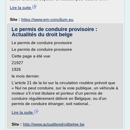
Lire la suite
Site :
https://www.em-concilium.eu
Le permis de conduire provisoire :
Actualités du droit belge
Le permis de conduire provisoire
Le permis de conduire provisoire
Cette page a été vue
21927
1926
le mois dernier.
L'article 21 de la loi sur la circulation routière prévoit que
« Nul ne peut conduire, sur la voie publique, un véhicule à
moteur s'il n'est titulaire et porteur d'un permis de
conduire régulièrement délivré en Belgique, ou d'un
permis de conduire étranger, soit national...
Lire la suite
Site :
http://www.actualitesdroitbelge.be