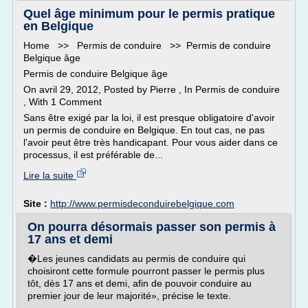
Quel âge minimum pour le permis pratique
en Belgique
Home >> Permis de conduire >> Permis de conduire
Belgique âge
Permis de conduire Belgique âge
On avril 29, 2012, Posted by Pierre , In Permis de conduire
, With 1 Comment
Sans être exigé par la loi, il est presque obligatoire d'avoir
un permis de conduire en Belgique. En tout cas, ne pas
l'avoir peut être très handicapant. Pour vous aider dans ce
processus, il est préférable de...
Lire la suite
Site :
http://www.permisdeconduirebelgique.com
On pourra désormais passer son permis à
17 ans et demi
�Les jeunes candidats au permis de conduire qui
choisiront cette formule pourront passer le permis plus
tôt, dès 17 ans et demi, afin de pouvoir conduire au
premier jour de leur majorité», précise le texte.