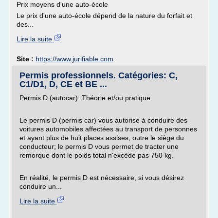
Prix moyens d'une auto-école
Le prix d'une auto-école dépend de la nature du forfait et
des...
Lire la suite
Site :
https://www.jurifiable.com
Permis professionnels. Catégories: C,
C1/D1, D, CE et BE ...
Permis D (autocar): Théorie et/ou pratique
Le permis D (permis car) vous autorise à conduire des
voitures automobiles affectées au transport de personnes
et ayant plus de huit places assises, outre le siège du
conducteur; le permis D vous permet de tracter une
remorque dont le poids total n'excède pas 750 kg.
En réalité, le permis D est nécessaire, si vous désirez
conduire un...
Lire la suite