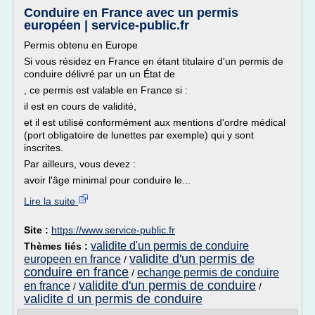
Conduire en France avec un permis
européen | service-public.fr
Permis obtenu en Europe
Si vous résidez en France en étant titulaire d'un permis de
conduire délivré par un un État de
, ce permis est valable en France si :
il est en cours de validité,
et il est utilisé conformément aux mentions d'ordre médical
(port obligatoire de lunettes par exemple) qui y sont
inscrites.
Par ailleurs, vous devez :
avoir l'âge minimal pour conduire le...
Lire la suite
Site :
https://www.service-public.fr
validite d'un permis de conduire
Thèmes liés :
validite d'un permis de
europeen en france
/
conduire en france
echange permis de conduire
/
validite d'un permis de conduire
en france
/
/
validite d un permis de conduire