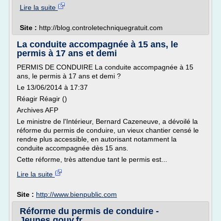
Lire la suite
Site :
http://blog.controletechniquegratuit.com
La conduite accompagnée à 15 ans, le
permis à 17 ans et demi
PERMIS DE CONDUIRE La conduite accompagnée à 15
ans, le permis à 17 ans et demi ?
Le 13/06/2014 à 17:37
Réagir Réagir ()
Archives AFP
Le ministre de l'Intérieur, Bernard Cazeneuve, a dévoilé la
réforme du permis de conduire, un vieux chantier censé le
rendre plus accessible, en autorisant notamment la
conduite accompagnée dès 15 ans.
Cette réforme, très attendue tant le permis est...
Lire la suite
Site :
http://www.bienpublic.com
Réforme du permis de conduire -
Jeunes.gouv.fr