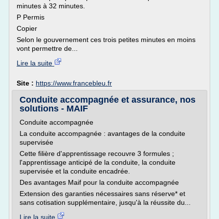
minutes à 32 minutes.
P Permis
Copier
Selon le gouvernement ces trois petites minutes en moins
vont permettre de...
Lire la suite
Site :
https://www.francebleu.fr
Conduite accompagnée et assurance, nos
solutions - MAIF
Conduite accompagnée
La conduite accompagnée : avantages de la conduite
supervisée
Cette filière d'apprentissage recouvre 3 formules ;
l'apprentissage anticipé de la conduite, la conduite
supervisée et la conduite encadrée.
Des avantages Maif pour la conduite accompagnée
Extension des garanties nécessaires sans réserve* et
sans cotisation supplémentaire, jusqu'à la réussite du...
Lire la suite