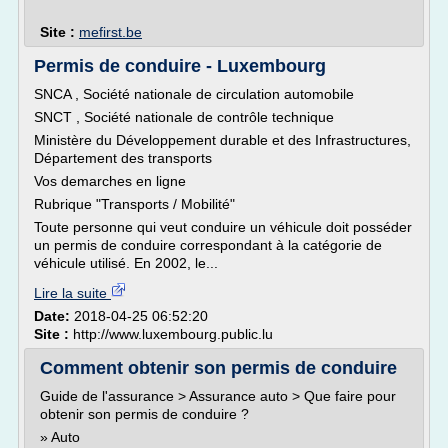
Site :
mefirst.be
Permis de conduire - Luxembourg
SNCA , Société nationale de circulation automobile
SNCT , Société nationale de contrôle technique
Ministère du Développement durable et des Infrastructures,
Département des transports
Vos demarches en ligne
Rubrique "Transports / Mobilité"
Toute personne qui veut conduire un véhicule doit posséder
un permis de conduire correspondant à la catégorie de
véhicule utilisé. En 2002, le...
Lire la suite
Date:
2018-04-25 06:52:20
Site :
http://www.luxembourg.public.lu
Comment obtenir son permis de conduire
Guide de l'assurance > Assurance auto > Que faire pour
obtenir son permis de conduire ?
» Auto