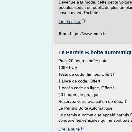
Devenue à la mode, cette petite voitur
pédales séduit un public de plus en plu
savoir avant d'acheter...
Lire la suite
Site :
https://www.mma.fr
Le Permis B boîte automati
Pack 20 heures boîte auto
1099 EUR
Tests de code illimités, Offert !
1 Livre de code, Offert !
1 Accès code en ligne, Offert !
20 heures de pratique
Réservez votre évaluation de départ
Le Permis Boîte Automatique
Le permis automatique appelé permis 
conduire les véhicules qui ne sont pas 
Lire la suite