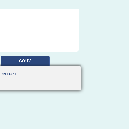
GOUV
CONTACT