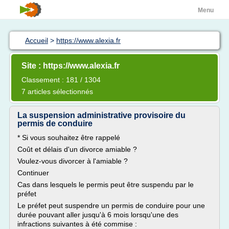
Menu
Accueil
>
https://www.alexia.fr
Site : https://www.alexia.fr
Classement : 181 / 1304
7 articles sélectionnés
La suspension administrative provisoire du
permis de conduire
* Si vous souhaitez être rappelé
Coût et délais d'un divorce amiable ?
Voulez-vous divorcer à l'amiable ?
Continuer
Cas dans lesquels le permis peut être suspendu par le
préfet
Le préfet peut suspendre un permis de conduire pour une
durée pouvant aller jusqu'à 6 mois lorsqu'une des
infractions suivantes à été commise :