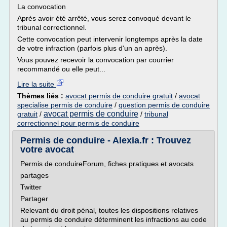
La convocation
Après avoir été arrêté, vous serez convoqué devant le
tribunal correctionnel.
Cette convocation peut intervenir longtemps après la date
de votre infraction (parfois plus d'un an après).
Vous pouvez recevoir la convocation par courrier
recommandé ou elle peut...
Lire la suite
Thèmes liés :
avocat permis de conduire gratuit
/
avocat
specialise permis de conduire
/
question permis de conduire
avocat permis de conduire
gratuit
/
/
tribunal
correctionnel pour permis de conduire
Permis de conduire - Alexia.fr : Trouvez
votre avocat
Permis de conduireForum, fiches pratiques et avocats
partages
Twitter
Partager
Relevant du droit pénal, toutes les dispositions relatives
au permis de conduire déterminent les infractions au code