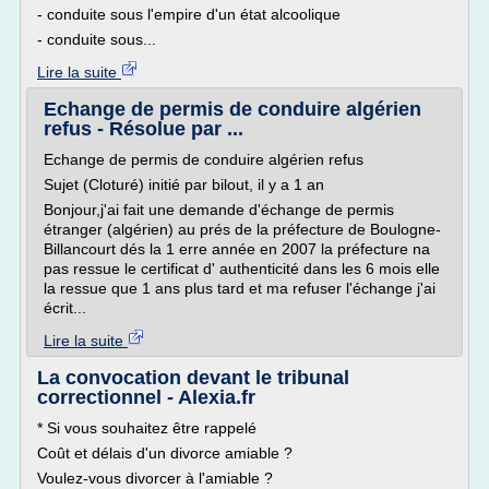
- conduite sous l'empire d'un état alcoolique
- conduite sous...
Lire la suite
Echange de permis de conduire algérien
refus - Résolue par ...
Echange de permis de conduire algérien refus
Sujet (Cloturé) initié par bilout, il y a 1 an
Bonjour,j'ai fait une demande d'échange de permis
étranger (algérien) au prés de la préfecture de Boulogne-
Billancourt dés la 1 erre année en 2007 la préfecture na
pas ressue le certificat d' authenticité dans les 6 mois elle
la ressue que 1 ans plus tard et ma refuser l'échange j'ai
écrit...
Lire la suite
La convocation devant le tribunal
correctionnel - Alexia.fr
* Si vous souhaitez être rappelé
Coût et délais d'un divorce amiable ?
Voulez-vous divorcer à l'amiable ?