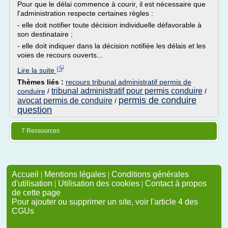
Pour que le délai commence à courir, il est nécessaire que
l'administration respecte certaines règles :
- elle doit notifier toute décision individuelle défavorable à
son destinataire ;
- elle doit indiquer dans la décision notifiée les délais et les
voies de recours ouverts...
Lire la suite
Thèmes liés :
recours tribunal administratif permis de
tribunal administratif pour permis conduire
conduire
/
/
permis de conduire
avocat permis de conduire
/
question
7 Ressources
Accueil
|
Mentions légales
|
Conditions générales
d'utilisation
|
Utilisation des cookies
|
Contact à propos
de cette page
Pour ajouter ou supprimer un site, voir l'article 4 des
CGUs