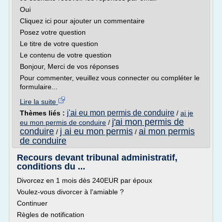
Oui
Cliquez ici pour ajouter un commentaire
Posez votre question
Le titre de votre question
Le contenu de votre question
Bonjour, Merci de vos réponses
Pour commenter, veuillez vous connecter ou compléter le
formulaire...
Lire la suite
j'ai eu mon permis de conduire
Thèmes liés :
/
ai je
j'ai mon permis de
eu mon permis de conduire
/
conduire
j ai eu mon permis
ai mon permis
/
/
de conduire
Recours devant tribunal administratif,
conditions du ...
Divorcez en 1 mois dès 240EUR par époux
Voulez-vous divorcer à l'amiable ?
Continuer
Règles de notification