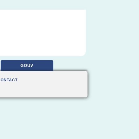
GOUV
CONTACT