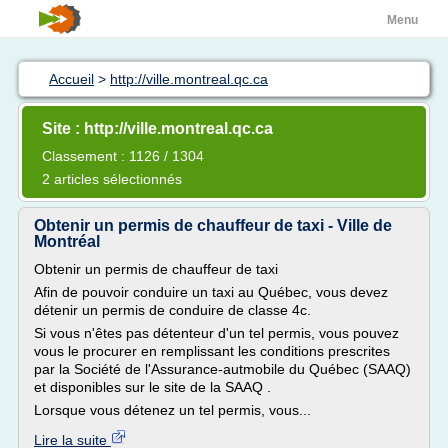
Menu
Accueil
>
http://ville.montreal.qc.ca
Site : http://ville.montreal.qc.ca
Classement : 1126 / 1304
2 articles sélectionnés
Obtenir un permis de chauffeur de taxi - Ville de
Montréal
Obtenir un permis de chauffeur de taxi
Afin de pouvoir conduire un taxi au Québec, vous devez
détenir un permis de conduire de classe 4c.
Si vous n'êtes pas détenteur d'un tel permis, vous pouvez
vous le procurer en remplissant les conditions prescrites
par la Société de l'Assurance-autmobile du Québec (SAAQ)
et disponibles sur le site de la SAAQ .
Lorsque vous détenez un tel permis, vous...
Lire la suite