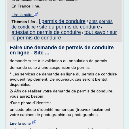
En France il ne...
Lire la suite
l permis de conduire
ants permis
Thèmes liés :
/
site du permis de conduire
de conduire
/
/
attestation permis de conduire
tout savoir sur
/
le permis de conduire
Faire une demande de permis de conduire
en ligne - Site ...
demande suite à invalidation ou annulation de permis
demande suite à une suspension de permis.
* Les services de demande en ligne du permis de conduire
évoluent rapidement. De nouveaux cas seront bientôt
disponibles.
2/ Afin de réaliser votre demande de permis de conduire,
vous aurez besoin :
d'une photo d'identité :
un code photo d'identité numérique (trouvez facilement
votre cabines de photographie ou photographes...
Lire la suite