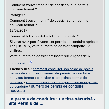
Comment trouver mon n° de dossier sur un permis
nouveau format ?
Partager :
Comment trouver mon n° de dossier sur un permis
nouveau format ?
12/07/2017
Comment l'élève doit-il valider sa demande ?
Si vous avez passé votre 1er permis de conduire après le
1er juin 1975, votre numéro de dossier comporte 12
chiffres.
Votre numéro de dossier est inscrit sur 2 lignes de 6...
Lire la suite
Thèmes liés :
comment consulter son solde de points
permis de conduire
/
numero de permis de conduire
nouveau format
/
consulter solde points permis de
conduire
/
comment consulter mes points sur mon permis
numero de permis de conduire
de conduire
/
nouveau
Le permis de conduire : un titre sécurisé -
Site Permis de ...