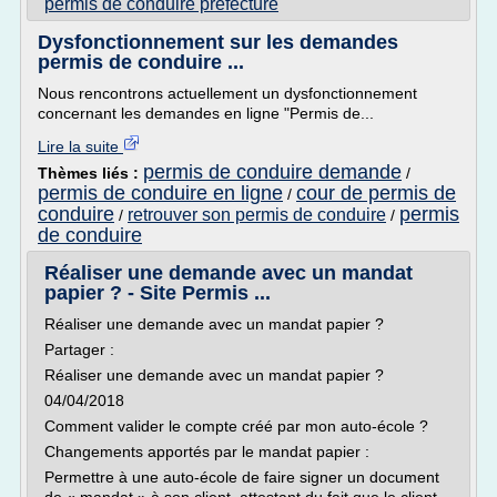
permis de conduire prefecture
Dysfonctionnement sur les demandes
permis de conduire ...
Nous rencontrons actuellement un dysfonctionnement
concernant les demandes en ligne "Permis de...
Lire la suite
permis de conduire demande
Thèmes liés :
/
permis de conduire en ligne
cour de permis de
/
conduire
permis
retrouver son permis de conduire
/
/
de conduire
Réaliser une demande avec un mandat
papier ? - Site Permis ...
Réaliser une demande avec un mandat papier ?
Partager :
Réaliser une demande avec un mandat papier ?
04/04/2018
Comment valider le compte créé par mon auto-école ?
Changements apportés par le mandat papier :
Permettre à une auto-école de faire signer un document