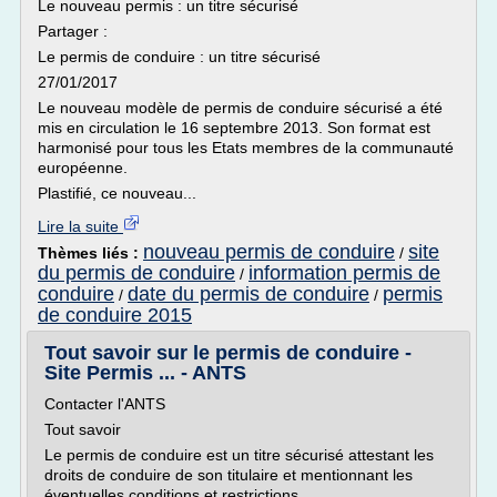
Le nouveau permis : un titre sécurisé
Partager :
Le permis de conduire : un titre sécurisé
27/01/2017
Le nouveau modèle de permis de conduire sécurisé a été
mis en circulation le 16 septembre 2013. Son format est
harmonisé pour tous les Etats membres de la communauté
européenne.
Plastifié, ce nouveau...
Lire la suite
nouveau permis de conduire
site
Thèmes liés :
/
du permis de conduire
information permis de
/
conduire
date du permis de conduire
permis
/
/
de conduire 2015
Tout savoir sur le permis de conduire -
Site Permis ... - ANTS
Contacter l'ANTS
Tout savoir
Le permis de conduire est un titre sécurisé attestant les
droits de conduire de son titulaire et mentionnant les
éventuelles conditions et restrictions.