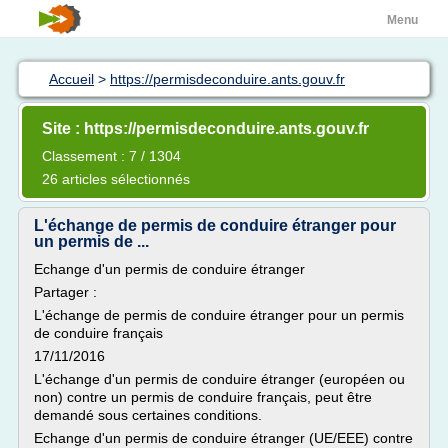
Menu
Accueil
>
https://permisdeconduire.ants.gouv.fr
Site : https://permisdeconduire.ants.gouv.fr
Classement : 7 / 1304
26 articles sélectionnés
L'échange de permis de conduire étranger pour
un permis de ...
Echange d'un permis de conduire étranger
Partager :
L'échange de permis de conduire étranger pour un permis
de conduire français
17/11/2016
L'échange d'un permis de conduire étranger (européen ou
non) contre un permis de conduire français, peut être
demandé sous certaines conditions.
Echange d'un permis de conduire étranger (UE/EEE) contre