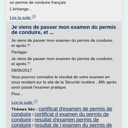
un permis de conduire français
L'échange...
Lire la suite
Je viens de passer mon examen du permis
de conduire, et ...
Je viens de passer mon examen du permis de conduire,
et après ?
Partager :
Je viens de passer mon examen du permis de conduire,
et après ?
09/06/2017
Vous pourrez connaitre le résultat de votre examen en
vous rendant sur le site de la Sécurité routière , 48h après
avoir passé l'examen pratique.
Pour...
Lire la suite
certificat d'examen de permis de
Thèmes liés :
conduire
certificat d examen du permis de
/
conduire
resultat d'examen permis de
/
conduire
resultat de l examen du permis de
/