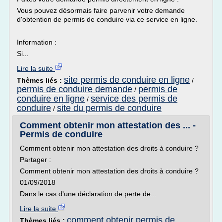
Vous pouvez désormais faire parvenir votre demande
d'obtention de permis de conduire via ce service en ligne.
Information :
Si...
Lire la suite
site permis de conduire en ligne
Thèmes liés :
/
permis de conduire demande
permis de
/
conduire en ligne
service des permis de
/
conduire
site du permis de conduire
/
Comment obtenir mon attestation des ... -
Permis de conduire
Comment obtenir mon attestation des droits à conduire ?
Partager :
Comment obtenir mon attestation des droits à conduire ?
01/09/2018
Dans le cas d'une déclaration de perte de...
Lire la suite
comment obtenir permis de
Thèmes liés :