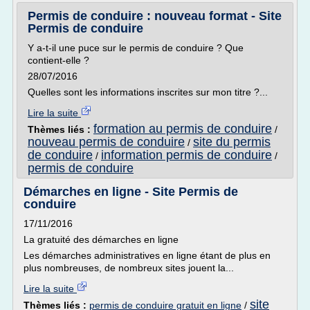
Permis de conduire : nouveau format - Site
Permis de conduire
Y a-t-il une puce sur le permis de conduire ? Que
contient-elle ?
28/07/2016
Quelles sont les informations inscrites sur mon titre ?...
Lire la suite
formation au permis de conduire
Thèmes liés :
/
nouveau permis de conduire
site du permis
/
de conduire
information permis de conduire
/
/
permis de conduire
Démarches en ligne - Site Permis de
conduire
17/11/2016
La gratuité des démarches en ligne
Les démarches administratives en ligne étant de plus en
plus nombreuses, de nombreux sites jouent la...
Lire la suite
site
Thèmes liés :
permis de conduire gratuit en ligne
/