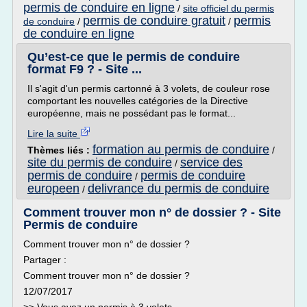
permis de conduire en ligne
/
site officiel du permis
permis de conduire gratuit
permis
de conduire
/
/
de conduire en ligne
Qu’est-ce que le permis de conduire
format F9 ? - Site ...
Il s'agit d'un permis cartonné à 3 volets, de couleur rose
comportant les nouvelles catégories de la Directive
européenne, mais ne possédant pas le format...
Lire la suite
formation au permis de conduire
Thèmes liés :
/
site du permis de conduire
service des
/
permis de conduire
permis de conduire
/
europeen
delivrance du permis de conduire
/
Comment trouver mon n° de dossier ? - Site
Permis de conduire
Comment trouver mon n° de dossier ?
Partager :
Comment trouver mon n° de dossier ?
12/07/2017