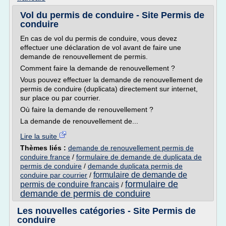
Vol du permis de conduire - Site Permis de
conduire
En cas de vol du permis de conduire, vous devez
effectuer une déclaration de vol avant de faire une
demande de renouvellement de permis.
Comment faire la demande de renouvellement ?
Vous pouvez effectuer la demande de renouvellement de
permis de conduire (duplicata) directement sur internet,
sur place ou par courrier.
Où faire la demande de renouvellement ?
La demande de renouvellement de...
Lire la suite
Thèmes liés :
demande de renouvellement permis de
conduire france
/
formulaire de demande de duplicata de
permis de conduire
/
demande duplicata permis de
formulaire de demande de
conduire par courrier
/
formulaire de
permis de conduire francais
/
demande de permis de conduire
Les nouvelles catégories - Site Permis de
conduire