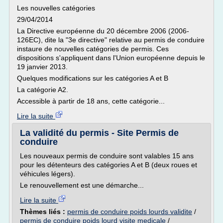
Les nouvelles catégories
29/04/2014
La Directive européenne du 20 décembre 2006 (2006-
126EC), dite la "3e directive" relative au permis de conduire
instaure de nouvelles catégories de permis. Ces
dispositions s'appliquent dans l'Union européenne depuis le
19 janvier 2013.
Quelques modifications sur les catégories A et B
La catégorie A2.
Accessible à partir de 18 ans, cette catégorie...
Lire la suite
La validité du permis - Site Permis de
conduire
Les nouveaux permis de conduire sont valables 15 ans
pour les détenteurs des catégories A et B (deux roues et
véhicules légers).
Le renouvellement est une démarche...
Lire la suite
Thèmes liés :
permis de conduire poids lourds validite
/
permis de conduire poids lourd visite medicale
/