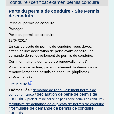
conduire
certificat examen permis conduire
/
Perte du permis de conduire - Site Permis
de conduire
Perte du permis de conduire
Partager :
Perte du permis de conduire
12/04/2017
En cas de perte du permis de conduire, vous devez
effectuer une déclaration de perte avant de faire une
demande de renouvellement de permis de conduire.
Comment faire la demande de renouvellement ?
Vous devez effectuer, personnellement, la demande de
renouvellement de permis de conduire (duplicata)
directement sur...
Lire la suite
Thèmes liés :
demande de renouvellement permis de
declaration de perte de permis de
conduire france
/
conduire
/
/
prefecture de police de paris perte permis de conduire
formulaire de demande de duplicata de permis de conduire
formulaire de demande de permis de conduire
/
francais