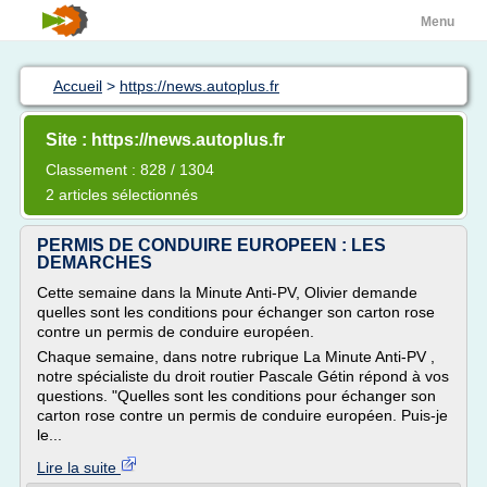
Menu
Accueil
>
https://news.autoplus.fr
Site : https://news.autoplus.fr
Classement : 828 / 1304
2 articles sélectionnés
PERMIS DE CONDUIRE EUROPEEN : LES
DEMARCHES
Cette semaine dans la Minute Anti-PV, Olivier demande
quelles sont les conditions pour échanger son carton rose
contre un permis de conduire européen.
Chaque semaine, dans notre rubrique La Minute Anti-PV ,
notre spécialiste du droit routier Pascale Gétin répond à vos
questions. "Quelles sont les conditions pour échanger son
carton rose contre un permis de conduire européen. Puis-je
le...
Lire la suite