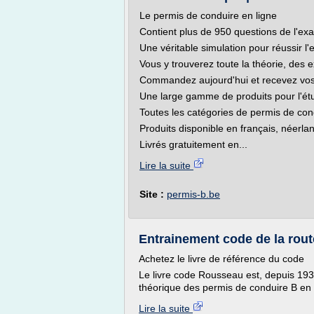
Le permis de conduire en ligne
Contient plus de 950 questions de l'ex
Une véritable simulation pour réussir l
Vous y trouverez toute la théorie, des e
Commandez aujourd'hui et recevez vos 
Une large gamme de produits pour l'étu
Toutes les catégories de permis de con
Produits disponible en français, néerlan
Livrés gratuitement en...
Lire la suite
Site :
permis-b.be
Entrainement code de la route
Achetez le livre de référence du code
Le livre code Rousseau est, depuis 193
théorique des permis de conduire B en 
Lire la suite