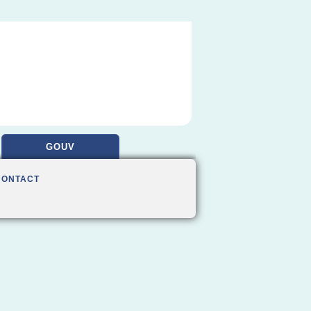
GOUV
CONTACT