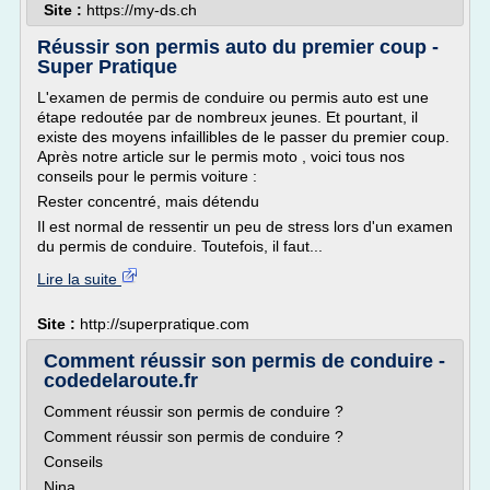
Site :
https://my-ds.ch
Réussir son permis auto du premier coup -
Super Pratique
L'examen de permis de conduire ou permis auto est une
étape redoutée par de nombreux jeunes. Et pourtant, il
existe des moyens infaillibles de le passer du premier coup.
Après notre article sur le permis moto , voici tous nos
conseils pour le permis voiture :
Rester concentré, mais détendu
Il est normal de ressentir un peu de stress lors d'un examen
du permis de conduire. Toutefois, il faut...
Lire la suite
Site :
http://superpratique.com
Comment réussir son permis de conduire -
codedelaroute.fr
Comment réussir son permis de conduire ?
Comment réussir son permis de conduire ?
Conseils
Nina