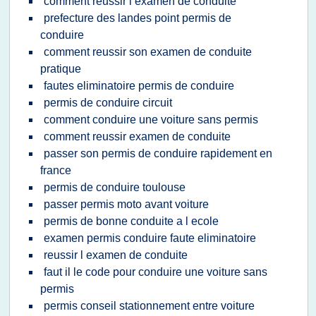
comment reussir l examen de conduite
prefecture des landes point permis de
conduire
comment reussir son examen de conduite
pratique
fautes eliminatoire permis de conduire
permis de conduire circuit
comment conduire une voiture sans permis
comment reussir examen de conduite
passer son permis de conduire rapidement en
france
permis de conduire toulouse
passer permis moto avant voiture
permis de bonne conduite a l ecole
examen permis conduire faute eliminatoire
reussir l examen de conduite
faut il le code pour conduire une voiture sans
permis
permis conseil stationnement entre voiture