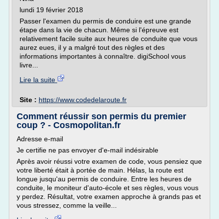
lundi 19 février 2018
Passer l'examen du permis de conduire est une grande
étape dans la vie de chacun. Même si l'épreuve est
relativement facile suite aux heures de conduite que vous
aurez eues, il y a malgré tout des règles et des
informations importantes à connaître. digiSchool vous
livre...
Lire la suite
Site :
https://www.codedelaroute.fr
Comment réussir son permis du premier
coup ? - Cosmopolitan.fr
Adresse e-mail
Je certifie ne pas envoyer d'e-mail indésirable
Après avoir réussi votre examen de code, vous pensiez que
votre liberté était à portée de main. Hélas, la route est
longue jusqu'au permis de conduire. Entre les heures de
conduite, le moniteur d'auto-école et ses règles, vous vous
y perdez. Résultat, votre examen approche à grands pas et
vous stressez, comme la veille...