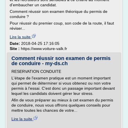
d'embaucher un candidat.
Comment réussir son examen théorique du permis de
conduire ?
Pour réussir du premier coup, son code de la route, il faut
réviser...
Lire la suite
Date:
2018-04-25 17:16:05
Site :
https://www.voiture-valk.fr
Comment réussir son examen de permis
de conduire - my-ds.ch
RESERVATION CONDUITE
L'étape de l'examen pratique est un moment important
qui permet de déterminer si vous obtenez ou non votre
permis à l'essai. C'est donc un passage important devant
lequel les candidats doivent gérer leur stress.
Afin de vous préparer au mieux à cet examen du permis
de conduire, nous vous offrons quelques conseils pour
mettre toutes les chances de votre...
Lire la suite