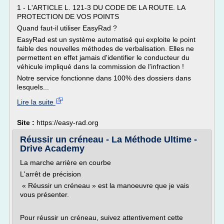
1 - L'ARTICLE L. 121-3 DU CODE DE LA ROUTE. LA
PROTECTION DE VOS POINTS
Quand faut-il utiliser EasyRad ?
EasyRad est un système automatisé qui exploite le point
faible des nouvelles méthodes de verbalisation. Elles ne
permettent en effet jamais d'identifier le conducteur du
véhicule impliqué dans la commission de l'infraction !
Notre service fonctionne dans 100% des dossiers dans
lesquels...
Lire la suite
Site :
https://easy-rad.org
Réussir un créneau - La Méthode Ultime -
Drive Academy
La marche arrière en courbe
L'arrêt de précision
« Réussir un créneau » est la manoeuvre que je vais
vous présenter.
Pour réussir un créneau, suivez attentivement cette