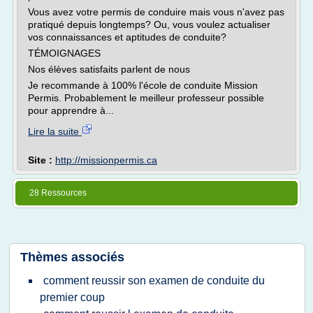
Vous avez votre permis de conduire mais vous n'avez pas
pratiqué depuis longtemps? Ou, vous voulez actualiser
vos connaissances et aptitudes de conduite?
TÉMOIGNAGES
Nos élèves satisfaits parlent de nous
Je recommande à 100% l'école de conduite Mission
Permis. Probablement le meilleur professeur possible
pour apprendre à...
Lire la suite
Site :
http://missionpermis.ca
28 Ressources
Thèmes associés
comment reussir son examen de conduite du
premier coup