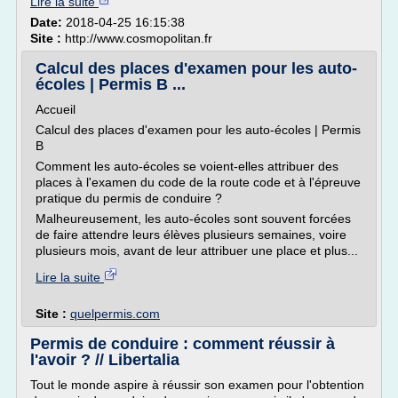
Lire la suite
Date:
2018-04-25 16:15:38
Site :
http://www.cosmopolitan.fr
Calcul des places d'examen pour les auto-
écoles | Permis B ...
Accueil
Calcul des places d'examen pour les auto-écoles | Permis
B
Comment les auto-écoles se voient-elles attribuer des
places à l'examen du code de la route code et à l'épreuve
pratique du permis de conduire ?
Malheureusement, les auto-écoles sont souvent forcées
de faire attendre leurs élèves plusieurs semaines, voire
plusieurs mois, avant de leur attribuer une place et plus...
Lire la suite
Site :
quelpermis.com
Permis de conduire : comment réussir à
l'avoir ? // Libertalia
Tout le monde aspire à réussir son examen pour l'obtention